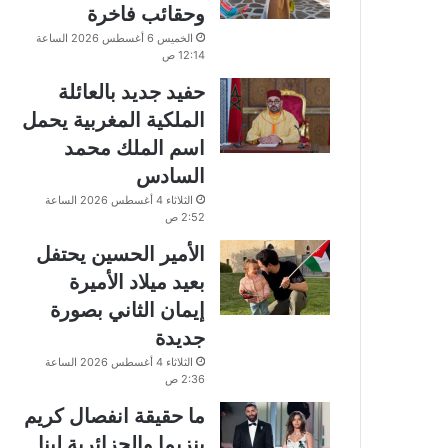
وحقائب فاخرة
الخميس 6 أغسطس 2026 الساعة
12:14 ص
حفيد جديد بالعائلة
الملكية المغربية يحمل
اسم الملك محمد
السادس
الثلاثاء 4 أغسطس 2026 الساعة
2:52 ص
الأمير الحسين يحتفل
بعيد ميلاد الأميرة
إيمان الثاني بصورة
جديدة
الثلاثاء 4 أغسطس 2026 الساعة
2:36 ص
ما حقيقة انفصال كريم
بنزيما والجزائرية لينا