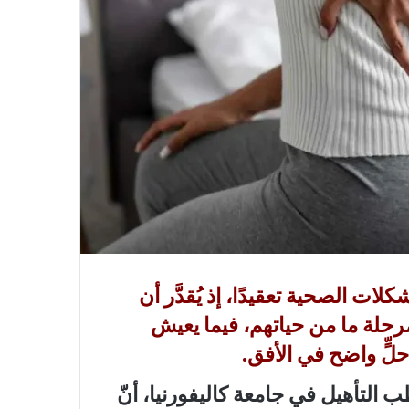
ات الصحية تعقيدًا، إذ يُقدَّر أن
 مرحلة ما من حياتهم، فيما يعيش
 التأهيل في جامعة كاليفورنيا، أنّ