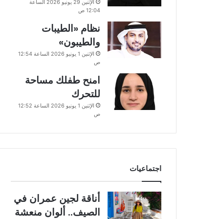
الإثنين 29 يونيو 2026 الساعة
12:04 ص
نظام «الطيبات
والطيبون»
الإثنين 1 يونيو 2026 الساعة 12:54
ص
امنح طفلك مساحة
للتحرك
الإثنين 1 يونيو 2026 الساعة 12:52
ص
اجتماعيات
أناقة لجين عمران في
الصيف.. ألوان منعشة