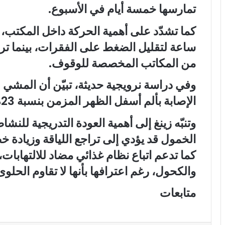
تمارسها خمسة أيام في الأسبوع.
كما تشدّد على أهمية الحركة داخل المكتب
ساعة لتقليل الضغط على الفقرات، بينما تر
من المكاتب المخصصة للوقوف.
الإصابة بألم أسفل الظهر المزمن بنسبة 23%.
وتنبّه زينغ إلى أهمية العودة التدريجية للنشا
الخمول قد يؤدي إلى تراجع اللياقة وزيادة خط
كما تدعم اتباع نظام غذائي مضاد للالتهابات،
والكحول، رغم اعترافها بأنها لا تقاوم الحلوى د
متابعات