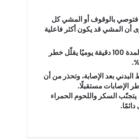
، فتوصي بالوقوف أو المشي كل
ى أن المشي قد يكون أكثر فاعلية
وفي دراسة نرويجية حديثة، تبيّن أن المشي لمدة 100 دقيقة يوميًا يقلّل خطر
ط البدني بعد الإصابة، وتحذر من أن
ر الإصابات مستقبلًا.
 يتجنّب السكر واللحوم الحمراء
ائمًا.