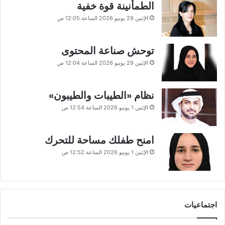
الطمأنينة قوة خفية
الإثنين 29 يونيو 2026 الساعة 12:05 ص
توحش صناعة المحتوى
الإثنين 29 يونيو 2026 الساعة 12:04 ص
نظام «الطيبات والطيبون»
الإثنين 1 يونيو 2026 الساعة 12:54 ص
امنح طفلك مساحة للتحرك
الإثنين 1 يونيو 2026 الساعة 12:52 ص
اجتماعيات