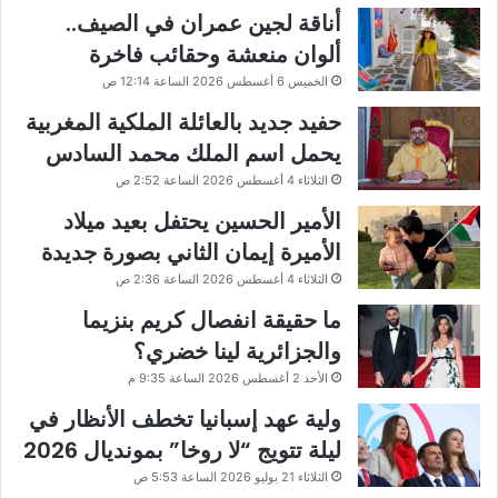
أناقة لجين عمران في الصيف..
ألوان منعشة وحقائب فاخرة
الخميس 6 أغسطس 2026 الساعة 12:14 ص
حفيد جديد بالعائلة الملكية المغربية
يحمل اسم الملك محمد السادس
الثلاثاء 4 أغسطس 2026 الساعة 2:52 ص
الأمير الحسين يحتفل بعيد ميلاد
الأميرة إيمان الثاني بصورة جديدة
الثلاثاء 4 أغسطس 2026 الساعة 2:36 ص
ما حقيقة انفصال كريم بنزيما
والجزائرية لينا خضري؟
الأحد 2 أغسطس 2026 الساعة 9:35 م
ولية عهد إسبانيا تخطف الأنظار في
ليلة تتويج “لا روخا” بمونديال 2026
الثلاثاء 21 يوليو 2026 الساعة 5:53 ص