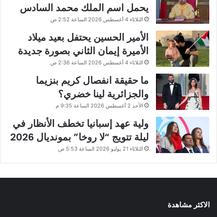
يحمل اسم الملك محمد السادس
الثلاثاء 4 أغسطس 2026 الساعة 2:52 ص
الأمير الحسين يحتفل بعيد ميلاد
الأميرة إيمان الثاني بصورة جديدة
الثلاثاء 4 أغسطس 2026 الساعة 2:36 ص
ما حقيقة انفصال كريم بنزيما
والجزائرية لينا خضري؟
الأحد 2 أغسطس 2026 الساعة 9:35 م
ولية عهد إسبانيا تخطف الأنظار في
ليلة تتويج “لا روخا” بمونديال 2026
الثلاثاء 21 يوليو 2026 الساعة 5:53 ص
الاكثر مشاهدة