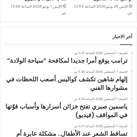
الإثنين 29 يونيو 2026 الساعة 12:04
الإثنين 1 يونيو 2026 الساعة 12:54
ص
ص
أخر الاخبار
الجمعة 7 أغسطس 2026 الساعة 5:31 ص
ترامب يوقع أمرا جديدا لمكافحة “سياحة الولادة”
الجمعة 7 أغسطس 2026 الساعة 5:26 ص
إلهام شاهين تكشف كواليس أصعب اللحظات في
مشوارها الفني
الجمعة 7 أغسطس 2026 الساعة 5:24 ص
ياسمين صبري تفتح خزائن أسرارها وأسباب قوّتها
في المواقف (فيديو)
الجمعة 7 أغسطس 2026 الساعة 5:21 ص
تساقط الشعر عند الأطفال.. مشكلة عابرة أم