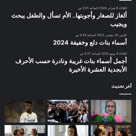
الثلاثاء 6 فبراير 2024 الساعة 3:31 ص
ألغاز للصغار وأجوبتها.. الأم تسأل والطفل يبحث
ويجيب
الإثنين 20 نوفمبر 2023 الساعة 4:43 ص
أسماء بنات دلع وخفيفة 2024
الثلاثاء 3 يونيو 2025 الساعة 5:27 ص
أجمل أسماء بنات غريبة ونادرة حسب الأحرف
الأبجدية العشرة الأخيرة
آخر تحديث