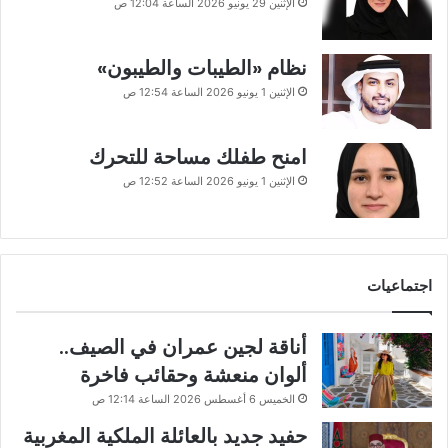
الإثنين 29 يونيو 2026 الساعة 12:04 ص
نظام «الطيبات والطيبون»
الإثنين 1 يونيو 2026 الساعة 12:54 ص
امنح طفلك مساحة للتحرك
الإثنين 1 يونيو 2026 الساعة 12:52 ص
اجتماعيات
أناقة لجين عمران في الصيف..
ألوان منعشة وحقائب فاخرة
الخميس 6 أغسطس 2026 الساعة 12:14 ص
حفيد جديد بالعائلة الملكية المغربية