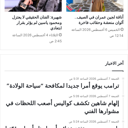
أناقة لجين عمران في الصيف..
شهيرة: الفنان الحقيقي لا يعتزل
ألوان منعشة وحقائب فاخرة
ومحمود ياسين لم يؤثر بقرار
ابتعادي
الخميس 6 أغسطس 2026 الساعة
الثلاثاء 4 أغسطس 2026 الساعة
12:14 ص
2:45 ص
أخر الاخبار
الجمعة 7 أغسطس 2026 الساعة 5:31 ص
ترامب يوقع أمرا جديدا لمكافحة “سياحة الولادة”
الجمعة 7 أغسطس 2026 الساعة 5:26 ص
إلهام شاهين تكشف كواليس أصعب اللحظات في
مشوارها الفني
الجمعة 7 أغسطس 2026 الساعة 5:24 ص