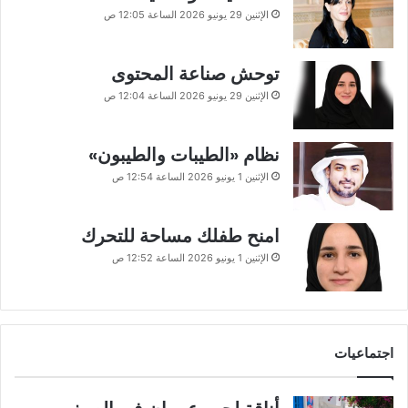
الإثنين 29 يونيو 2026 الساعة 12:05 ص
توحش صناعة المحتوى
الإثنين 29 يونيو 2026 الساعة 12:04 ص
نظام «الطيبات والطيبون»
الإثنين 1 يونيو 2026 الساعة 12:54 ص
امنح طفلك مساحة للتحرك
الإثنين 1 يونيو 2026 الساعة 12:52 ص
اجتماعيات