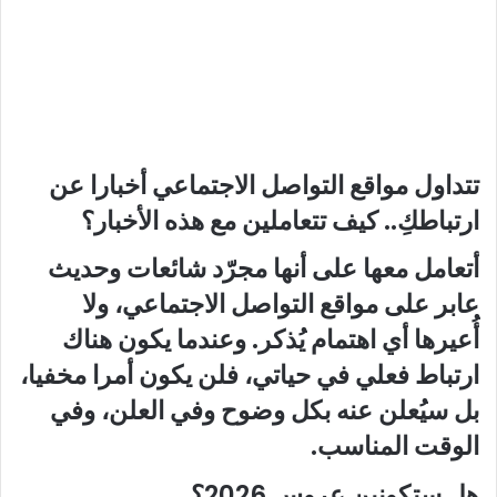
تتداول مواقع التواصل الاجتماعي أخبارا عن
ارتباطكِ.. كيف تتعاملين مع هذه الأخبار؟
أتعامل معها على أنها مجرّد شائعات وحديث
عابر على مواقع التواصل الاجتماعي، ولا
أُعيرها أي اهتمام يُذكر. وعندما يكون هناك
ارتباط فعلي في حياتي، فلن يكون أمرا مخفيا،
بل سيُعلن عنه بكل وضوح وفي العلن، وفي
الوقت المناسب.
هل ستكونين عروس 2026؟