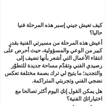
كيف تعيش جيني إسبر هذه المرحلة فنيا
حاليا؟
أعيش هذه المرحلة من مسيرتي الفنية بقدرٍ
كبير من الوعي والمسؤولية، حيث أحرص على
انتقاء الأعمال التي أشعر بأنها تضيف إلى
رصيدي الفني وتقدّم مساحة جديدة للتطوّر
والتجديد؛ ما يتيح لي ترك بصمة مختلفة تعكس
نضجي الفني وتجربتي المتراكمة.
هل يمكن القول إنكِ اليوم أكثر تصالحا مع
اختياراتكِ الفنية؟