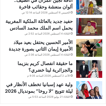
أناقة لجين عمران في الصيف..
ألوان منعشة وحقائب فاخرة
الخميس 6 أغسطس 2026 الساعة 12:14 ص
حفيد جديد بالعائلة الملكية المغربية
يحمل اسم الملك محمد السادس
الثلاثاء 4 أغسطس 2026 الساعة 2:52 ص
الأمير الحسين يحتفل بعيد ميلاد
الأميرة إيمان الثاني بصورة جديدة
الثلاثاء 4 أغسطس 2026 الساعة 2:36 ص
ما حقيقة انفصال كريم بنزيما
والجزائرية لينا خضري؟
الأحد 2 أغسطس 2026 الساعة 9:35 م
ولية عهد إسبانيا تخطف الأنظار في
ليلة تتويج “لا روخا” بمونديال 2026
الثلاثاء 21 يوليو 2026 الساعة 5:53 ص