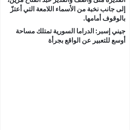
إلى جانب نخبة من الأسماء اللامعة التي أعتزّ
بالوقوف أمامها.
جيني إسبر: الدراما السورية تمتلك مساحة
أوسع للتعبير عن الواقع بجرأة