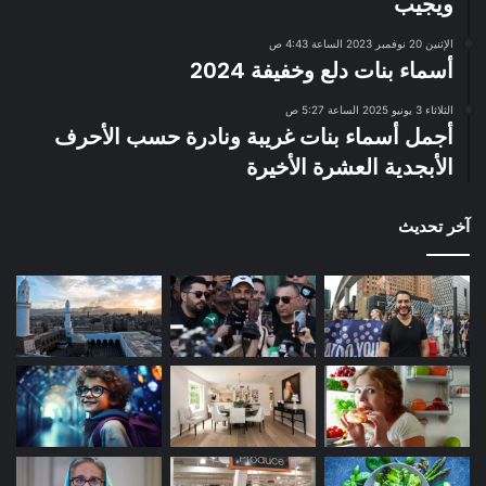
ويجيب
الإثنين 20 نوفمبر 2023 الساعة 4:43 ص
أسماء بنات دلع وخفيفة 2024
الثلاثاء 3 يونيو 2025 الساعة 5:27 ص
أجمل أسماء بنات غريبة ونادرة حسب الأحرف
الأبجدية العشرة الأخيرة
آخر تحديث