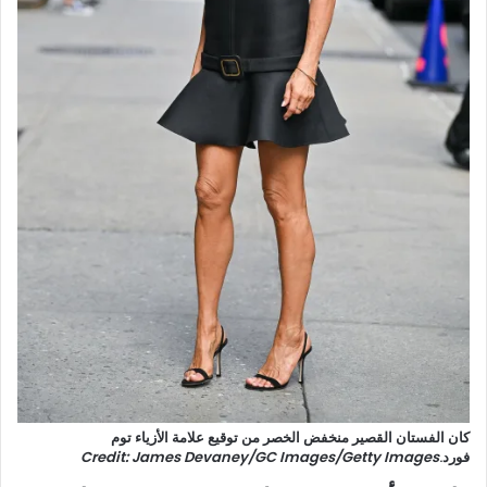
كان الفستان القصير منخفض الخصر من توقيع علامة الأزياء توم
فورد.
Credit: James Devaney/GC Images/Getty Images