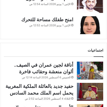
الإثنين 1 يونيو 2026 الساعة 12:54 ص
امنح طفلك مساحة للتحرك
الإثنين 1 يونيو 2026 الساعة 12:52 ص
اجتماعيات
أناقة لجين عمران في الصيف..
ألوان منعشة وحقائب فاخرة
الخميس 6 أغسطس 2026 الساعة 12:14 ص
حفيد جديد بالعائلة الملكية المغربية
يحمل اسم الملك محمد السادس
الثلاثاء 4 أغسطس 2026 الساعة 2:52 ص