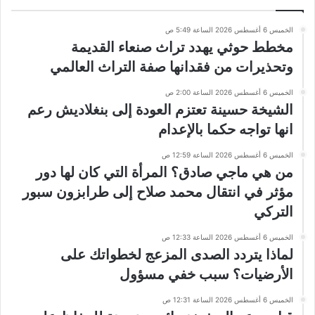
الخميس 6 أغسطس 2026 الساعة 5:49 ص
مخطط حوثي يهدد تراث صنعاء القديمة
وتحذيرات من فقدانها صفة التراث العالمي
الخميس 6 أغسطس 2026 الساعة 2:00 ص
الشيخة حسينة تعتزم العودة إلى بنغلاديش رعم
انها تواجه حكما بالإعدام
الخميس 6 أغسطس 2026 الساعة 12:59 ص
من هي ماجي صادق؟ المرأة التي كان لها دور
مؤثر في انتقال محمد صلاح إلى طرابزون سبور
التركي
الخميس 6 أغسطس 2026 الساعة 12:33 ص
لماذا يتردد الصدى المزعج لخطواتك على
الأرضيات؟ سبب خفي مسؤول
الخميس 6 أغسطس 2026 الساعة 12:31 ص