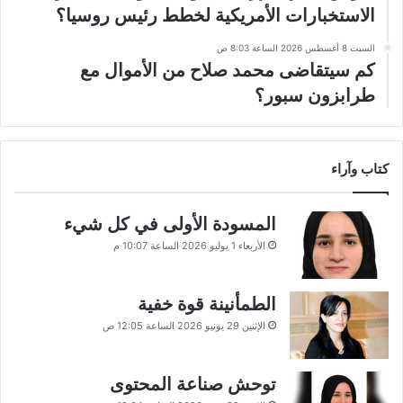
الاستخبارات الأمريكية لخطط رئيس روسيا؟
السبت 8 أغسطس 2026 الساعة 8:03 ص
كم سيتقاضى محمد صلاح من الأموال مع
طرابزون سبور؟
كتاب وآراء
المسودة الأولى في كل شيء
الأربعاء 1 يوليو 2026 الساعة 10:07 م
الطمأنينة قوة خفية
الإثنين 29 يونيو 2026 الساعة 12:05 ص
توحش صناعة المحتوى