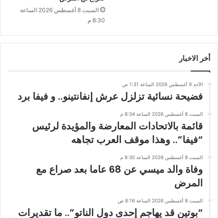
السبت 8 أغسطس 2026 الساعة
8:30 م
أخر الاخبار
الأحد 9 أغسطس 2026 الساعة 1:31 ص
فضيحة نسائية تزلزل عرش إنفانتينو.. و فيفا برد
السبت 8 أغسطس 2026 الساعة 8:34 م
قائمة بالاتحادات المعارضة والمؤيدة لرئيس
“فيفا”.. وهذا موقف العرب تجاهه
السبت 8 أغسطس 2026 الساعة 8:30 م
وفاة والد ميسي عن 68 عاما بعد صراع مع
المرض
السبت 8 أغسطس 2026 الساعة 8:16 ص
“بوتين قد يهاجم إحدى دول الناتو”.. ما تقديرات