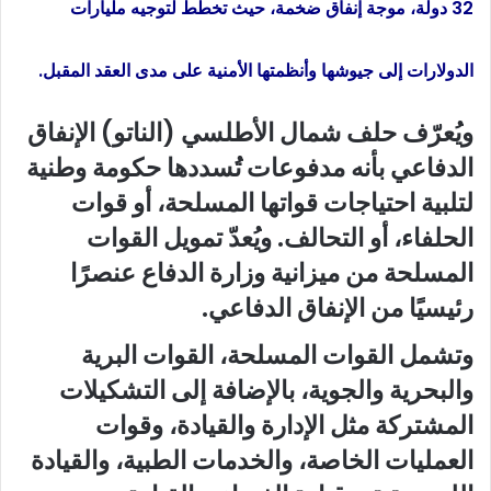
32 دولة، موجة إنفاق ضخمة، حيث تخطط لتوجيه مليارات
الدولارات إلى جيوشها وأنظمتها الأمنية على مدى العقد المقبل.
ويُعرّف حلف شمال الأطلسي (الناتو) الإنفاق
الدفاعي بأنه مدفوعات تُسددها حكومة وطنية
لتلبية احتياجات قواتها المسلحة، أو قوات
الحلفاء، أو التحالف. ويُعدّ تمويل القوات
المسلحة من ميزانية وزارة الدفاع عنصرًا
رئيسيًا من الإنفاق الدفاعي.
وتشمل القوات المسلحة، القوات البرية
والبحرية والجوية، بالإضافة إلى التشكيلات
المشتركة مثل الإدارة والقيادة، وقوات
العمليات الخاصة، والخدمات الطبية، والقيادة