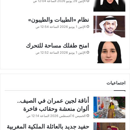
الإثنين 29 يونيو 2026 الساعة 12:04 ص
نظام «الطيبات والطيبون»
الإثنين 1 يونيو 2026 الساعة 12:54 ص
امنح طفلك مساحة للتحرك
الإثنين 1 يونيو 2026 الساعة 12:52 ص
اجتماعيات
أناقة لجين عمران في الصيف..
ألوان منعشة وحقائب فاخرة
الخميس 6 أغسطس 2026 الساعة 12:14 ص
حفيد جديد بالعائلة الملكية المغربية