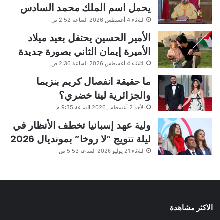
يحمل اسم الملك محمد السادس
الثلاثاء 4 أغسطس 2026 الساعة 2:52 ص
الأمير الحسين يحتفل بعيد ميلاد
الأميرة إيمان الثاني بصورة جديدة
الثلاثاء 4 أغسطس 2026 الساعة 2:36 ص
ما حقيقة انفصال كريم بنزيما
والجزائرية لينا خضري؟
الأحد 2 أغسطس 2026 الساعة 9:35 م
ولية عهد إسبانيا تخطف الأنظار في
ليلة تتويج “لا روخا” بمونديال 2026
الثلاثاء 21 يوليو 2026 الساعة 5:53 ص
الاكثر مشاهدة