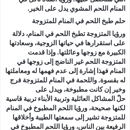
المنام اللحم المشوي يدل على الخير.
حلم طبخ اللحم في المنام للمتزوجة
ورؤيا المتزوجة تطبخ اللحم في المنام، دلالة
على استقرارها في حياتها الزوجية، وسعادتها
الكبيرة مع زوجها وعائلتها. وإذا قدمت
المتزوجة اللحم غير الناضج إلى زوجها في
المنام فهذا إشارة إلى عدم فهمها له ومعاملتها
له بقسوة. واللحمة في المنام للمتزوجة فرج
وخير إن كانت مطبوخة، ويدل على
حلّ المشاكل العائلية وتربية الأبناء تربية قاسية
لكنها صحيحة، ورؤيا اللحم المطبوخ في المنام
للمتزوجة تشير إلى سمعتها الطيبة وأخلاقها
الرفيعة بين الناس، ورؤيا اللحم المطبوخ في