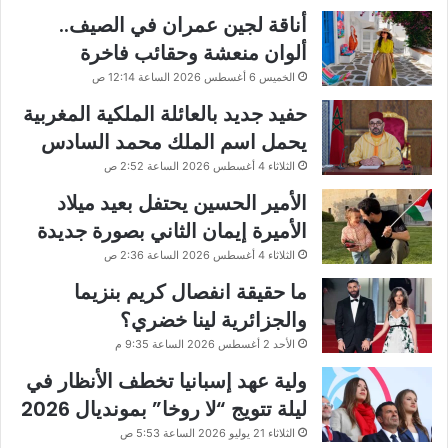
أناقة لجين عمران في الصيف..
ألوان منعشة وحقائب فاخرة
الخميس 6 أغسطس 2026 الساعة 12:14 ص
حفيد جديد بالعائلة الملكية المغربية
يحمل اسم الملك محمد السادس
الثلاثاء 4 أغسطس 2026 الساعة 2:52 ص
الأمير الحسين يحتفل بعيد ميلاد
الأميرة إيمان الثاني بصورة جديدة
الثلاثاء 4 أغسطس 2026 الساعة 2:36 ص
ما حقيقة انفصال كريم بنزيما
والجزائرية لينا خضري؟
الأحد 2 أغسطس 2026 الساعة 9:35 م
ولية عهد إسبانيا تخطف الأنظار في
ليلة تتويج “لا روخا” بمونديال 2026
الثلاثاء 21 يوليو 2026 الساعة 5:53 ص