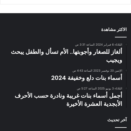
الاكثر مشاهدة
الثلاثاء 6 فبراير 2024 الساعة 3:31 ص
ألغاز للصغار وأجوبتها.. الأم تسأل والطفل يبحث
ويجيب
الإثنين 20 نوفمبر 2023 الساعة 4:43 ص
أسماء بنات دلع وخفيفة 2024
الثلاثاء 3 يونيو 2025 الساعة 5:27 ص
أجمل أسماء بنات غريبة ونادرة حسب الأحرف
الأبجدية العشرة الأخيرة
آخر تحديث