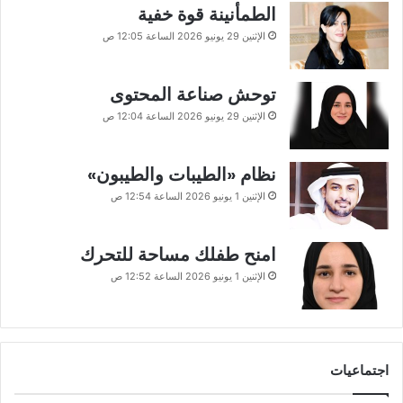
الطمأنينة قوة خفية
الإثنين 29 يونيو 2026 الساعة 12:05 ص
توحش صناعة المحتوى
الإثنين 29 يونيو 2026 الساعة 12:04 ص
نظام «الطيبات والطيبون»
الإثنين 1 يونيو 2026 الساعة 12:54 ص
امنح طفلك مساحة للتحرك
الإثنين 1 يونيو 2026 الساعة 12:52 ص
اجتماعيات