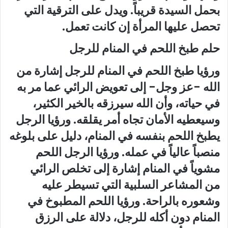
بحمل السيدة قريباً. ويدل على الترقية التي
تحصل عليها المرأة إن كانت تعمل.
حلم طبخ اللحم في المنام للرجل
ورؤيا طبخ اللحم في المنام للرجل إشارة من
الله -عز وجل- إلى تعويض الرائي عما مر به
في حياته، وأن الله سيرزقه بالخير الكثير،
وسيعطيه الأمان تجاه أمر يقلقه. ورؤيا الرجل
يطبخ اللحم بنفسه في المنام، دليل على بلوغه
منصباً عالياً في عمله. ورؤيا الرجل اللحم
مشوياً في المنام إشارة إلى تخلص الرائي
من المشاعر السلبية التي تسيطر عليه
وشعوره بالراحة. ورؤيا اللحم المطبوخ في
المنام دون أكله للرجل، دلالة على الرزق