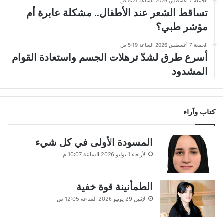
الجمعة 7 أغسطس 2026 الساعة 5:21 ص
تساقط الشعر عند الأطفال.. مشكلة عابرة أم
مؤشر طبي؟
الجمعة 7 أغسطس 2026 الساعة 5:19 ص
أسرع طرق لشدّ ترهلات الجسم واستعادة القوام
المشدود
كتاب وآراء
المسودة الأولى في كل شيء
الأربعاء 1 يوليو 2026 الساعة 10:07 م
الطمأنينة قوة خفية
الإثنين 29 يونيو 2026 الساعة 12:05 ص