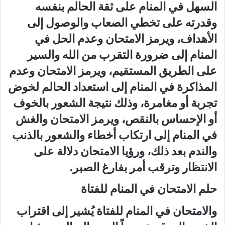
السهل في المنام على ثقة الحالم بنفسه
وقدرته على تخطي الصعاب والوصول إلى
الأهداف، ويرمز الامتحان وعدم الحل في
المنام إلى ضرورة التقرب من الله والسير
على الطريق المستقيم، ويرمز الامتحان وعدم
المذاكرة في المنام إلى استعداد الحالم لخوض
تجربة أو مغامرة، وذلك نتيجة الشعور بالخوف
أو الإحساس بالنقص، ويرمز الامتحان والغش
في المنام إلى ارتكاب أخطاء والشعور بالذنب
والندم بعد ذلك، ورؤيا الامتحان دلالة على
الانتظار وترقب أمر بفارغ الصبر.
حلم الامتحان في المنام للفتاة
والامتحان في المنام للفتاة يُشير إلى اقتراب