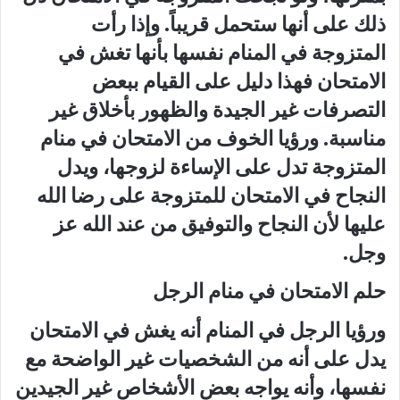
ذلك على أنها ستحمل قريباً. وإذا رأت
المتزوجة في المنام نفسها بأنها تغش في
الامتحان فهذا دليل على القيام ببعض
التصرفات غير الجيدة والظهور بأخلاق غير
مناسبة. ورؤيا الخوف من الامتحان في منام
المتزوجة تدل على الإساءة لزوجها، ويدل
النجاح في الامتحان للمتزوجة على رضا الله
عليها لأن النجاح والتوفيق من عند الله عز
وجل.
حلم الامتحان في منام الرجل
ورؤيا الرجل في المنام أنه يغش في الامتحان
يدل على أنه من الشخصيات غير الواضحة مع
نفسها، وأنه يواجه بعض الأشخاص غير الجيدين