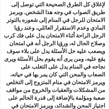
لإغلاق كل الطرق الصحيحة التي توصل إلى
طريق الصواب في وجه هذا الشخص. ويرمز
الامتحان للرجل في المنام إلى شعوره بالتوتر
المادي وعدم الاستقرار العائلي، وعند رؤيا
الرجل الراحة أثناء الامتحان يدل على فك كرب
وصلاح الحال له، ورؤيا الرجل أنه في امتحان
ويصعب عليه حل الأسئلة يدل على بلاء سوف
يقع عليه، ومن يرى أنه يقوم بحل الأسئلة ويرى
نجاحه في المنام يدل على التغلب على
الصعاب والمحن التي كان يمر بها في حياته،
ويرمز الامتحان في منام المتزوج إلى التخلص
من المشكلات والعقبات والخروج من مواقف
صعبة ومؤلمة بالإضافة إلى قدرة الحالم على
اجتياز المحن والشدائد، ويرمز الامتحان في