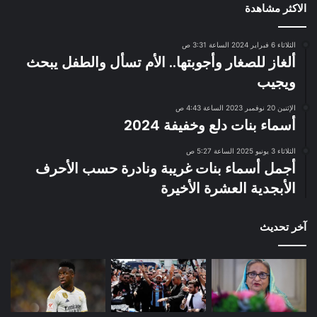
الاكثر مشاهدة
الثلاثاء 6 فبراير 2024 الساعة 3:31 ص
ألغاز للصغار وأجوبتها.. الأم تسأل والطفل يبحث
ويجيب
الإثنين 20 نوفمبر 2023 الساعة 4:43 ص
أسماء بنات دلع وخفيفة 2024
الثلاثاء 3 يونيو 2025 الساعة 5:27 ص
أجمل أسماء بنات غريبة ونادرة حسب الأحرف
الأبجدية العشرة الأخيرة
آخر تحديث