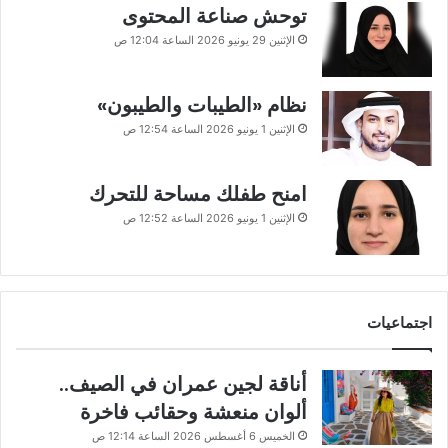
توحش صناعة المحتوى
الإثنين 29 يونيو 2026 الساعة 12:04 ص
نظام «الطيبات والطيبون»
الإثنين 1 يونيو 2026 الساعة 12:54 ص
امنح طفلك مساحة للتحرك
الإثنين 1 يونيو 2026 الساعة 12:52 ص
اجتماعيات
أناقة لجين عمران في الصيف..
ألوان منعشة وحقائب فاخرة
الخميس 6 أغسطس 2026 الساعة 12:14 ص