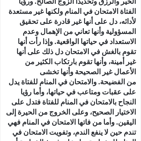
الخير والرزق وتحديداً الزوج الصالح. ورؤيا
الفتاة الامتحان في المنام ولكنها غير مستعدة
لأدائه، دل على أنها غير قادرة على تحقيق
المسؤولية وأنها تعاني من الإهمال وعدم
الاستعداد في حياتها الواقعية. وإذا رأت أنها
تقوم بالغش في الامتحان دل ذلك على أنها
غير أمينة، وأنها تقوم بارتكاب الكثير من
الأعمال غير الصحيحة وأنها تخشى
من الفضيحة. والامتحان في المنام للفتاة يدل
على عقبات ومتاعب في حياتها، وأما رؤيا
النجاح بالامتحان في المنام للفتاة فتدل على
الاختيار الصحيح، وعلى الخروج من الحيرة إلى
اليقين. وأما من فاتها الامتحان في المنام فهي
تندم حين لا ينفع الندم، وتفويت الامتحان في