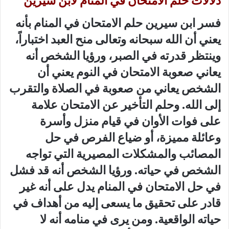
دلالات حلم الامتحان في المنام لابن سيرين
فسر ابن سيرين
حلم الامتحان في المنام
بأنه
يعني أن الله سبحانه وتعالى منح العبد اختباراً،
وينتظر قدرته في الصبر، ورؤيا الشخص أنه
يعاني صعوبة الامتحان في النوم يعني أن
الشخص يعاني من صعوبة في الصلاة والتقرب
إلى الله. وحلم التأخير عن الامتحان علامة
على فوات الأوان في قيام منزل وأسرة
وعائلة مميزة، أو ضياع الفرص في حل
المصائب والمشكلات المصيرية التي تواجه
الشخص في حياته. ورؤيا الشخص أنه قد فشل
في حل الامتحان في المنام يدل على أنه غير
قادر على تحقيق ما يسعى إليه من أهداف في
حياته الواقعية. ومن يرى في منامه أنه لا