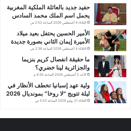
حفيد جديد بالعائلة الملكية المغربية
يحمل اسم الملك محمد السادس
الثلاثاء 4 أغسطس 2026 الساعة 2:52 ص
الأمير الحسين يحتفل بعيد ميلاد
الأميرة إيمان الثاني بصورة جديدة
الثلاثاء 4 أغسطس 2026 الساعة 2:36 ص
ما حقيقة انفصال كريم بنزيما
والجزائرية لينا خضري؟
الأحد 2 أغسطس 2026 الساعة 9:35 م
ولية عهد إسبانيا تخطف الأنظار في
ليلة تتويج “لا روخا” بمونديال 2026
الثلاثاء 21 يوليو 2026 الساعة 5:53 ص