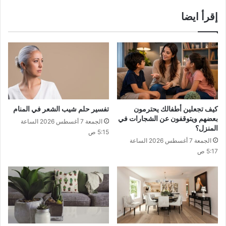
إقرأ ايضا
كيف تجعلين أطفالك يحترمون
تفسير حلم شيب الشعر في المنام
بعضهم ويتوقفون عن الشجارات في
الجمعة 7 أغسطس 2026 الساعة
المنزل؟
5:15 ص
الجمعة 7 أغسطس 2026 الساعة
5:17 ص