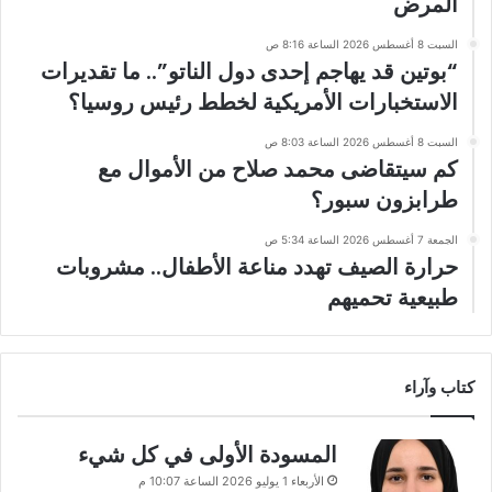
المرض
السبت 8 أغسطس 2026 الساعة 8:16 ص
“بوتين قد يهاجم إحدى دول الناتو”.. ما تقديرات
الاستخبارات الأمريكية لخطط رئيس روسيا؟
السبت 8 أغسطس 2026 الساعة 8:03 ص
كم سيتقاضى محمد صلاح من الأموال مع
طرابزون سبور؟
الجمعة 7 أغسطس 2026 الساعة 5:34 ص
حرارة الصيف تهدد مناعة الأطفال.. مشروبات
طبيعية تحميهم
كتاب وآراء
المسودة الأولى في كل شيء
الأربعاء 1 يوليو 2026 الساعة 10:07 م