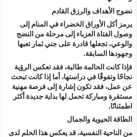
نضوج الأهداف والرزق القادم
يرمز أكل الأوراق الخضراء في المنام إلى
وصول الفتاة العزباء إلى مرحلة من النضج
والوعي، تجعلها قادرة على جني ثمار تعبها
وجهودها السابقة.
فإذا كانت الحالمة طالبة، فقد تعكس الرؤية
نجاحًا وتفوقًا في دراستها، أما إذا كانت تبحث
عن عمل، فقد تكون إشارة إلى فرصة مهنية
مستقرة ومباركة تحمل لها بداية جديدة أكثر
اطمئنانًا.
الطاقة الحيوية والجمال
من الناحية النفسية، قد يعكس هذا الحلم لدى