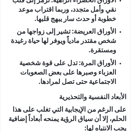
نقي وأمل متجدد، وربما اقتراب موعد
خطوبة أو حدث سار يبهج قلبها.
الأوراق العريضة:
تشير إلى زواجها من
شخص مقتدر مادياً ويوفر لها حياة رغيدة
ومستقرة.
الأوراق المرة
: تدل على قوة شخصية
العزباء وصبرها على بعض الصعوبات
الاجتماعية حتى تصل لمرادها.
الأبعاد النفسية والتحذيرية
على الرغم من الإيجابية التي تغلب على هذا
الحلم، إلا أن سياق الرؤية يمنحه أبعاداً إضافية
يجب الانتباه لها: