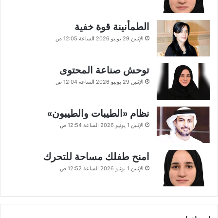
الطمأنينة قوة خفية
الإثنين 29 يونيو 2026 الساعة 12:05 ص
توحش صناعة المحتوى
الإثنين 29 يونيو 2026 الساعة 12:04 ص
نظام «الطيبات والطيبون»
الإثنين 1 يونيو 2026 الساعة 12:54 ص
امنح طفلك مساحة للتحرك
الإثنين 1 يونيو 2026 الساعة 12:52 ص