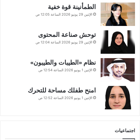
الطمأنينة قوة خفية
الإثنين 29 يونيو 2026 الساعة 12:05 ص
توحش صناعة المحتوى
الإثنين 29 يونيو 2026 الساعة 12:04 ص
نظام «الطيبات والطيبون»
الإثنين 1 يونيو 2026 الساعة 12:54 ص
امنح طفلك مساحة للتحرك
الإثنين 1 يونيو 2026 الساعة 12:52 ص
اجتماعيات