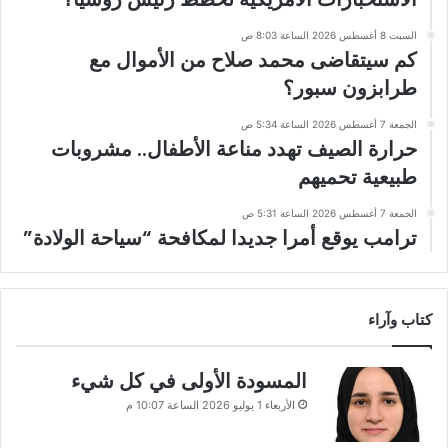
السبت 8 أغسطس 2026 الساعة 8:03 ص
كم سيتقاضى محمد صلاح من الأموال مع
طرابزون سبور؟
الجمعة 7 أغسطس 2026 الساعة 5:34 ص
حرارة الصيف تهدد مناعة الأطفال.. مشروبات
طبيعية تحميهم
الجمعة 7 أغسطس 2026 الساعة 5:31 ص
ترامب يوقع أمرا جديدا لمكافحة “سياحة الولادة”
كتاب وآراء
المسودة الأولى في كل شيء
الأربعاء 1 يوليو 2026 الساعة 10:07 م