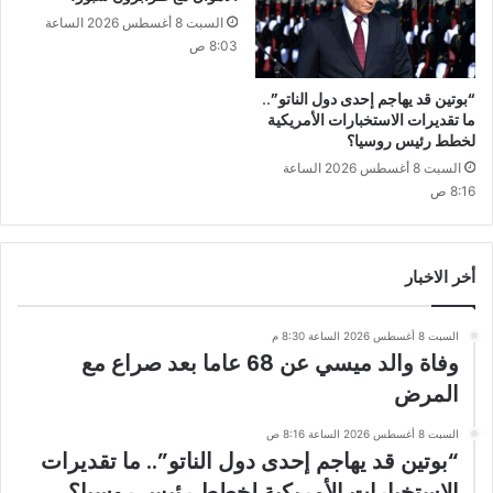
السبت 8 أغسطس 2026 الساعة
8:03 ص
“بوتين قد يهاجم إحدى دول الناتو”..
ما تقديرات الاستخبارات الأمريكية
لخطط رئيس روسيا؟
السبت 8 أغسطس 2026 الساعة
8:16 ص
أخر الاخبار
السبت 8 أغسطس 2026 الساعة 8:30 م
وفاة والد ميسي عن 68 عاما بعد صراع مع
المرض
السبت 8 أغسطس 2026 الساعة 8:16 ص
“بوتين قد يهاجم إحدى دول الناتو”.. ما تقديرات
الاستخبارات الأمريكية لخطط رئيس روسيا؟