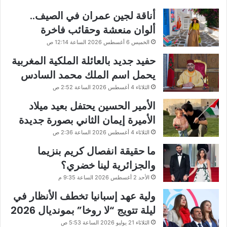
أناقة لجين عمران في الصيف..
ألوان منعشة وحقائب فاخرة
الخميس 6 أغسطس 2026 الساعة 12:14 ص
حفيد جديد بالعائلة الملكية المغربية
يحمل اسم الملك محمد السادس
الثلاثاء 4 أغسطس 2026 الساعة 2:52 ص
الأمير الحسين يحتفل بعيد ميلاد
الأميرة إيمان الثاني بصورة جديدة
الثلاثاء 4 أغسطس 2026 الساعة 2:36 ص
ما حقيقة انفصال كريم بنزيما
والجزائرية لينا خضري؟
الأحد 2 أغسطس 2026 الساعة 9:35 م
ولية عهد إسبانيا تخطف الأنظار في
ليلة تتويج “لا روخا” بمونديال 2026
الثلاثاء 21 يوليو 2026 الساعة 5:53 ص