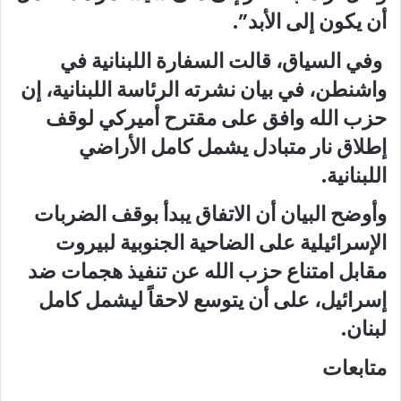
أن يكون إلى الأبد”.
وفي السياق، قالت السفارة اللبنانية في
واشنطن، في بيان نشرته الرئاسة اللبنانية، إن
حزب الله وافق على مقترح أميركي لوقف
إطلاق نار متبادل يشمل كامل الأراضي
اللبنانية.
وأوضح البيان أن الاتفاق يبدأ بوقف الضربات
الإسرائيلية على الضاحية الجنوبية لبيروت
مقابل امتناع حزب الله عن تنفيذ هجمات ضد
إسرائيل، على أن يتوسع لاحقاً ليشمل كامل
لبنان.
متابعات