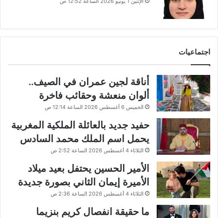
الإثنين 1 يونيو 2026 الساعة 12:52 ص
اجتماعيات
أناقة لجين عمران في الصيف..
ألوان منعشة وحقائب فاخرة
الخميس 6 أغسطس 2026 الساعة 12:14 ص
حفيد جديد بالعائلة الملكية المغربية
يحمل اسم الملك محمد السادس
الثلاثاء 4 أغسطس 2026 الساعة 2:52 ص
الأمير الحسين يحتفل بعيد ميلاد
الأميرة إيمان الثاني بصورة جديدة
الثلاثاء 4 أغسطس 2026 الساعة 2:36 ص
ما حقيقة انفصال كريم بنزيما