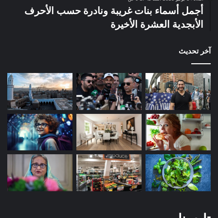
أجمل أسماء بنات غريبة ونادرة حسب الأحرف
الأبجدية العشرة الأخيرة
آخر تحديث