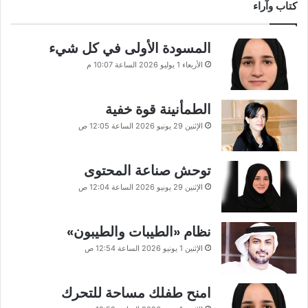
كتاب وآراء
المسودة الأولى في كل شيء
الأربعاء 1 يوليو 2026 الساعة 10:07 م
الطمأنينة قوة خفية
الإثنين 29 يونيو 2026 الساعة 12:05 ص
توحش صناعة المحتوى
الإثنين 29 يونيو 2026 الساعة 12:04 ص
نظام «الطيبات والطيبون»
الإثنين 1 يونيو 2026 الساعة 12:54 ص
امنح طفلك مساحة للتحرك