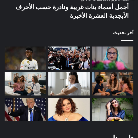
أجمل أسماء بنات غريبة ونادرة حسب الأحرف
الأبجدية العشرة الأخيرة
آخر تحديث