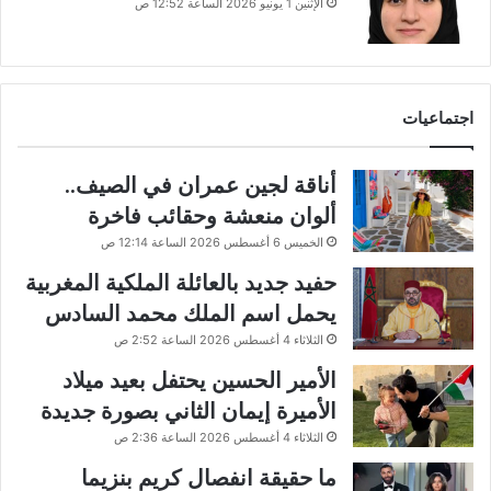
الإثنين 1 يونيو 2026 الساعة 12:52 ص
اجتماعيات
أناقة لجين عمران في الصيف..
ألوان منعشة وحقائب فاخرة
الخميس 6 أغسطس 2026 الساعة 12:14 ص
حفيد جديد بالعائلة الملكية المغربية
يحمل اسم الملك محمد السادس
الثلاثاء 4 أغسطس 2026 الساعة 2:52 ص
الأمير الحسين يحتفل بعيد ميلاد
الأميرة إيمان الثاني بصورة جديدة
الثلاثاء 4 أغسطس 2026 الساعة 2:36 ص
ما حقيقة انفصال كريم بنزيما