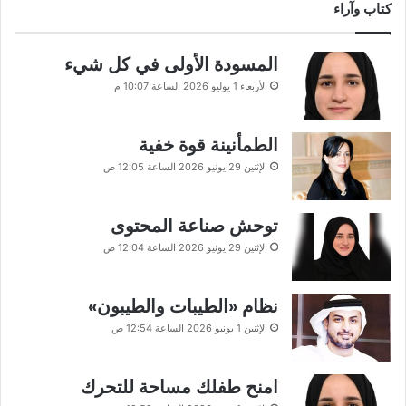
كتاب وآراء
المسودة الأولى في كل شيء
الأربعاء 1 يوليو 2026 الساعة 10:07 م
الطمأنينة قوة خفية
الإثنين 29 يونيو 2026 الساعة 12:05 ص
توحش صناعة المحتوى
الإثنين 29 يونيو 2026 الساعة 12:04 ص
نظام «الطيبات والطيبون»
الإثنين 1 يونيو 2026 الساعة 12:54 ص
امنح طفلك مساحة للتحرك