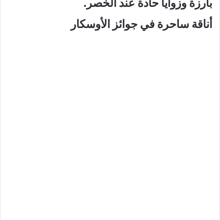
بارزة وزوايا حادة عند الخصر.
أناقة ساحرة في جوائز الأوسكار