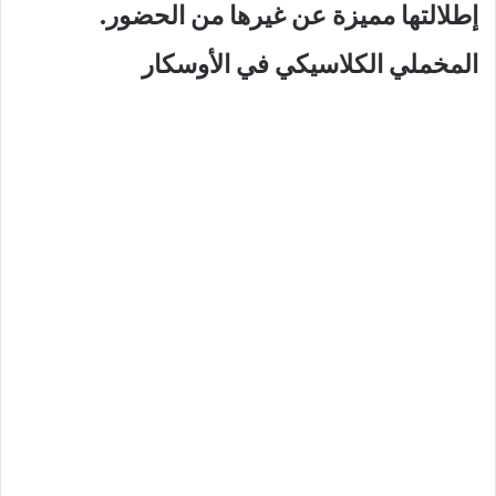
إطلالتها مميزة عن غيرها من الحضور.
المخملي الكلاسيكي في الأوسكار