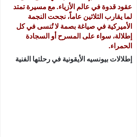
عقود قدوة في عالم الأزياء. مع مسيرة تمتد
لما يقارب الثلاثين عاماً، نجحت النجمة
الأميركية في صياغة بصمة لا تُنسى في كل
إطلالة، سواء على المسرح أو السجادة
الحمراء.
إطلالات بيونسيه الأيقونية في رحلتها الفنية