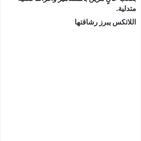
متدلية.
اللاتكس يبرز رشاقتها