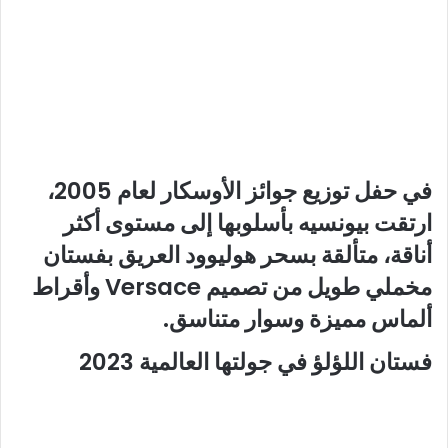
في حفل توزيع جوائز الأوسكار لعام 2005،
ارتقت بيونسيه بأسلوبها إلى مستوى أكثر
أناقة، متألقة بسحر هوليوود العريق بفستان
مخملي طويل من تصميم Versace وأقراط
ألماس مميزة وسوار متناسق.
فستان اللؤلؤ في جولتها العالمية 2023