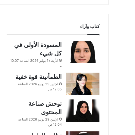
كتاب وآراء
المسودة الأولى في
كل شيء
الأربعاء 1 يوليو 2026 الساعة 10:07
م
الطمأنينة قوة خفية
الإثنين 29 يونيو 2026 الساعة
12:05 ص
توحش صناعة
المحتوى
الإثنين 29 يونيو 2026 الساعة
12:04 ص