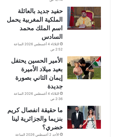
حفيد جديد بالعائلة
الملكية المغربية يحمل
اسم الملك محمد
السادس
الثلاثاء 4 أغسطس 2026 الساعة
2:52 ص
الأمير الحسين يحتفل
بعيد ميلاد الأميرة
إيمان الثاني بصورة
جديدة
الثلاثاء 4 أغسطس 2026 الساعة
2:36 ص
ما حقيقة انفصال كريم
بنزيما والجزائرية لينا
خضري؟
الأحد 2 أغسطس 2026 الساعة