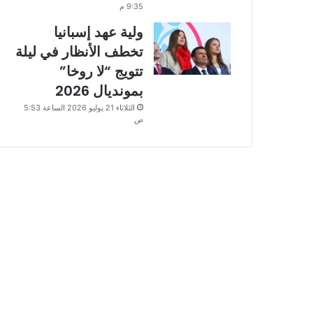
9:35 م
ولية عهد إسبانيا
تخطف الأنظار في ليلة
تتويج “لا روخا”
بمونديال 2026
الثلاثاء 21 يوليو 2026 الساعة 5:53
ص