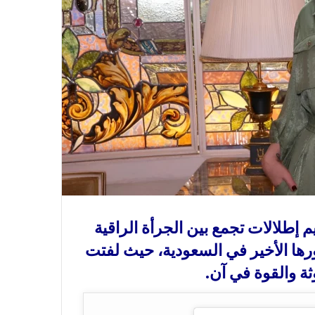
 إطلالات تجمع بين الجرأة الراقية
ها الأخير في السعودية، حيث لفتت
وثة والقوة في آن.