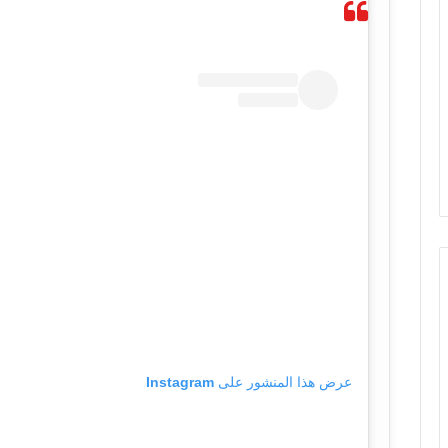
عرض هذا المنشور على Instagram