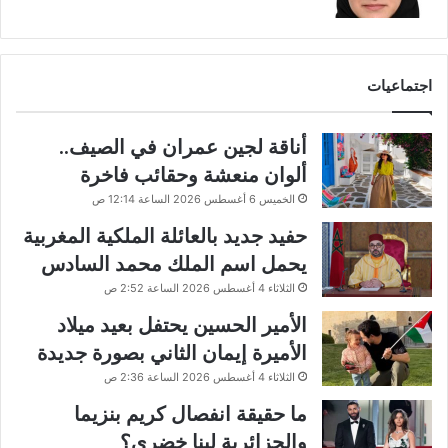
اجتماعيات
أناقة لجين عمران في الصيف..
ألوان منعشة وحقائب فاخرة
الخميس 6 أغسطس 2026 الساعة 12:14 ص
حفيد جديد بالعائلة الملكية المغربية
يحمل اسم الملك محمد السادس
الثلاثاء 4 أغسطس 2026 الساعة 2:52 ص
الأمير الحسين يحتفل بعيد ميلاد
الأميرة إيمان الثاني بصورة جديدة
الثلاثاء 4 أغسطس 2026 الساعة 2:36 ص
ما حقيقة انفصال كريم بنزيما
والجزائرية لينا خضري؟