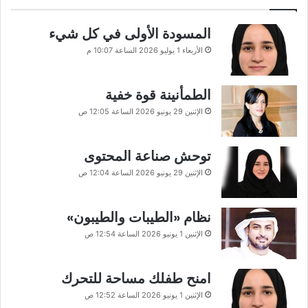
المسودة الأولى في كل شيء
الأربعاء 1 يوليو 2026 الساعة 10:07 م
الطمأنينة قوة خفية
الإثنين 29 يونيو 2026 الساعة 12:05 ص
توحش صناعة المحتوى
الإثنين 29 يونيو 2026 الساعة 12:04 ص
نظام «الطيبات والطيبون»
الإثنين 1 يونيو 2026 الساعة 12:54 ص
امنح طفلك مساحة للتحرك
الإثنين 1 يونيو 2026 الساعة 12:52 ص