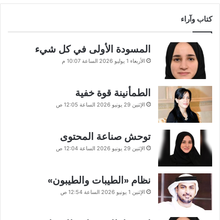
كتاب وآراء
المسودة الأولى في كل شيء
الأربعاء 1 يوليو 2026 الساعة 10:07 م
الطمأنينة قوة خفية
الإثنين 29 يونيو 2026 الساعة 12:05 ص
توحش صناعة المحتوى
الإثنين 29 يونيو 2026 الساعة 12:04 ص
نظام «الطيبات والطيبون»
الإثنين 1 يونيو 2026 الساعة 12:54 ص