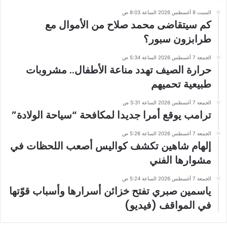
السبت 8 أغسطس 2026 الساعة 8:03 ص
كم سيتقاضى محمد صلاح من الأموال مع
طرابزون سبور؟
الجمعة 7 أغسطس 2026 الساعة 5:34 ص
حرارة الصيف تهدد مناعة الأطفال.. مشروبات
طبيعية تحميهم
الجمعة 7 أغسطس 2026 الساعة 5:31 ص
ترامب يوقع أمرا جديدا لمكافحة “سياحة الولادة”
الجمعة 7 أغسطس 2026 الساعة 5:26 ص
إلهام شاهين تكشف كواليس أصعب اللحظات في
مشوارها الفني
الجمعة 7 أغسطس 2026 الساعة 5:24 ص
ياسمين صبري تفتح خزائن أسرارها وأسباب قوّتها
في المواقف (فيديو)