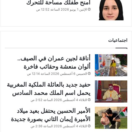
امنح طفلك مساحة للتحرك
الإثنين 1 يونيو 2026 الساعة 12:52 ص
اجتماعيات
أناقة لجين عمران في الصيف..
ألوان منعشة وحقائب فاخرة
الخميس 6 أغسطس 2026 الساعة 12:14 ص
حفيد جديد بالعائلة الملكية المغربية
يحمل اسم الملك محمد السادس
الثلاثاء 4 أغسطس 2026 الساعة 2:52 ص
الأمير الحسين يحتفل بعيد ميلاد
الأميرة إيمان الثاني بصورة جديدة
الثلاثاء 4 أغسطس 2026 الساعة 2:36 ص