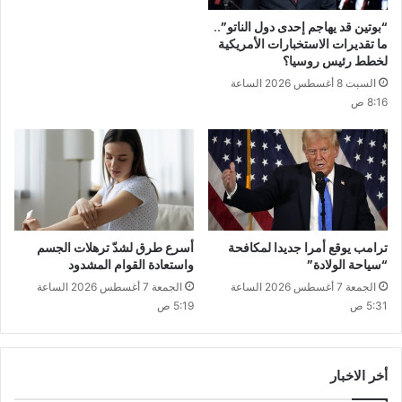
“بوتين قد يهاجم إحدى دول الناتو”..
ما تقديرات الاستخبارات الأمريكية
لخطط رئيس روسيا؟
السبت 8 أغسطس 2026 الساعة
8:16 ص
ترامب يوقع أمرا جديدا لمكافحة
أسرع طرق لشدّ ترهلات الجسم
“سياحة الولادة”
واستعادة القوام المشدود
الجمعة 7 أغسطس 2026 الساعة
الجمعة 7 أغسطس 2026 الساعة
5:31 ص
5:19 ص
أخر الاخبار