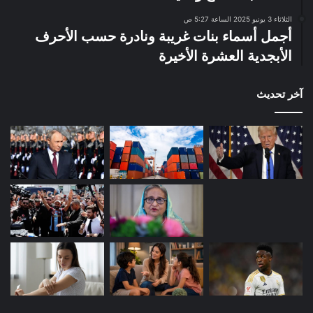
الثلاثاء 3 يونيو 2025 الساعة 5:27 ص
أجمل أسماء بنات غريبة ونادرة حسب الأحرف
الأبجدية العشرة الأخيرة
آخر تحديث