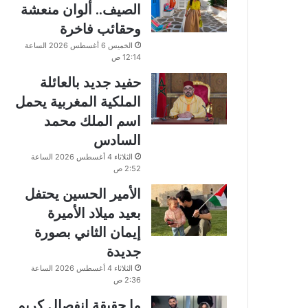
الصيف.. ألوان منعشة
وحقائب فاخرة
الخميس 6 أغسطس 2026 الساعة
12:14 ص
حفيد جديد بالعائلة
الملكية المغربية يحمل
اسم الملك محمد
السادس
الثلاثاء 4 أغسطس 2026 الساعة
2:52 ص
الأمير الحسين يحتفل
بعيد ميلاد الأميرة
إيمان الثاني بصورة
جديدة
الثلاثاء 4 أغسطس 2026 الساعة
2:36 ص
ما حقيقة انفصال كريم