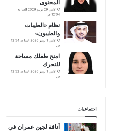
المحتوى
الإثنين 29 يونيو 2026 الساعة
12:04 ص
نظام «الطيبات
والطيبون»
الإثنين 1 يونيو 2026 الساعة 12:54
ص
امنح طفلك مساحة
للتحرك
الإثنين 1 يونيو 2026 الساعة 12:52
ص
اجتماعيات
أناقة لجين عمران في