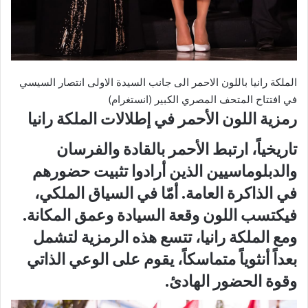
الملكة رانيا باللون الاحمر الى جانب السيدة الاولى انتصار السيسي
في افتتاح المتحف المصري الكبير (انستغرام)
رمزية اللون الأحمر في إطلالات الملكة رانيا
تاريخياً، ارتبط الأحمر بالقادة والفرسان
والدبلوماسيين الذين أرادوا تثبيت حضورهم
في الذاكرة العامة. أمّا في السياق الملكي،
فيكتسب اللون وقعة السيادة وعمق المكانة.
ومع الملكة رانيا، تتسع هذه الرمزية لتشمل
بعداً أنثوياً متماسكاً، يقوم على الوعي الذاتي
وقوة الحضور الهادئ.