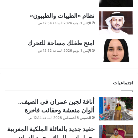
نظام «الطيبات والطيبون»
الإثنين 1 يونيو 2026 الساعة 12:54 ص
امنح طفلك مساحة للتحرك
الإثنين 1 يونيو 2026 الساعة 12:52 ص
اجتماعيات
أناقة لجين عمران في الصيف..
ألوان منعشة وحقائب فاخرة
الخميس 6 أغسطس 2026 الساعة 12:14 ص
حفيد جديد بالعائلة الملكية المغربية
يحمل اسم الملك محمد السادس