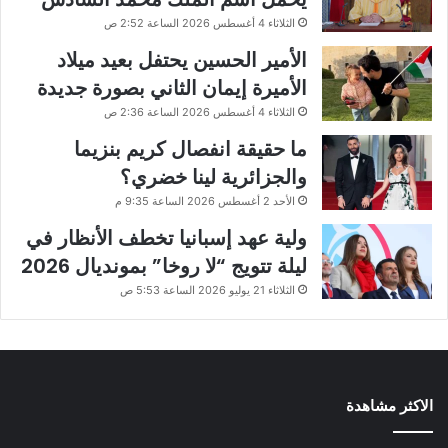
الثلاثاء 4 أغسطس 2026 الساعة 2:52 ص
الأمير الحسين يحتفل بعيد ميلاد
الأميرة إيمان الثاني بصورة جديدة
الثلاثاء 4 أغسطس 2026 الساعة 2:36 ص
ما حقيقة انفصال كريم بنزيما
والجزائرية لينا خضري؟
الأحد 2 أغسطس 2026 الساعة 9:35 م
ولية عهد إسبانيا تخطف الأنظار في
ليلة تتويج “لا روخا” بمونديال 2026
الثلاثاء 21 يوليو 2026 الساعة 5:53 ص
الاكثر مشاهدة