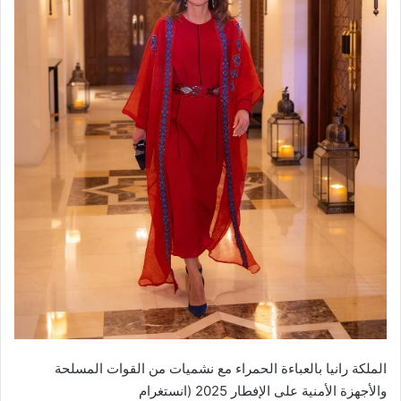
الملكة رانيا بالعباءة الحمراء مع نشميات من القوات المسلحة
والأجهزة الأمنية على الإفطار 2025 (انستغرام