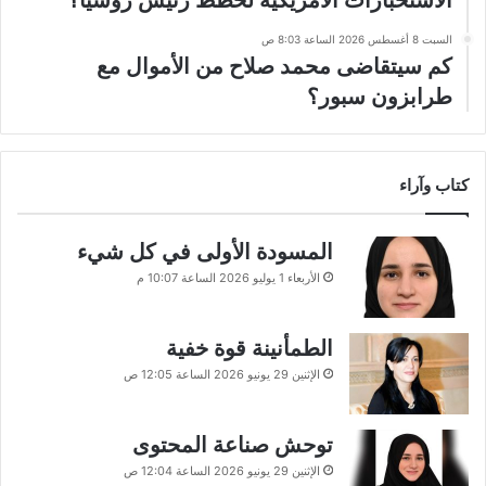
السبت 8 أغسطس 2026 الساعة 8:03 ص
كم سيتقاضى محمد صلاح من الأموال مع
طرابزون سبور؟
كتاب وآراء
المسودة الأولى في كل شيء
الأربعاء 1 يوليو 2026 الساعة 10:07 م
الطمأنينة قوة خفية
الإثنين 29 يونيو 2026 الساعة 12:05 ص
توحش صناعة المحتوى
الإثنين 29 يونيو 2026 الساعة 12:04 ص