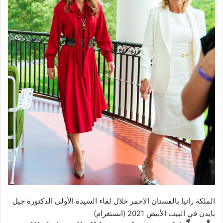
الملكة رانيا بالفستان الاحمر خلال لقاء السيدة الأولى الدكتورة جيل
بايدن في البيت الأبيض 2021 (انستغرام)