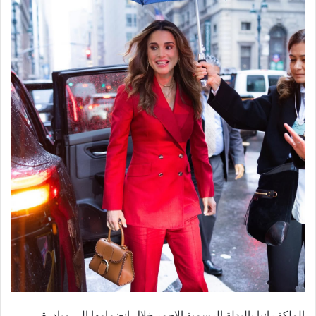
الملكة رانيا بالبدلة الرسمية الاحمر خلال انضمامها الى مبادرة