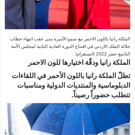
الملكة رانيا باللون الاحمر مع سمو الأميرة منى عقب انتهاء خطاب
جلالة الملك الاردني في افتتاح الدورة العادية الثانية لمجلس الأمة
التاسع عشر 2022 (انستغرام)
الملكة رانيا ودقّة اختيارها للون الاحمر
تطلّ الملكة رانيا باللون الأحمر في اللقاءات
الدبلوماسية والمنتديات الدولية ومناسبات
تتطلب حضوراً رصيناً.