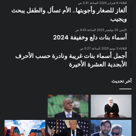
الثلاثاء 6 فبراير 2024 الساعة 3:31 ص
ألغاز للصغار وأجوبتها.. الأم تسأل والطفل يبحث
ويجيب
الإثنين 20 نوفمبر 2023 الساعة 4:43 ص
أسماء بنات دلع وخفيفة 2024
الثلاثاء 3 يونيو 2025 الساعة 5:27 ص
أجمل أسماء بنات غريبة ونادرة حسب الأحرف
الأبجدية العشرة الأخيرة
آخر تحديث