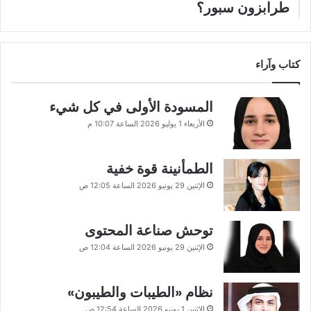
طرابزون سبور؟
كتاب وآراء
المسودة الأولى في كل شيء
الأربعاء 1 يوليو 2026 الساعة 10:07 م
الطمأنينة قوة خفية
الإثنين 29 يونيو 2026 الساعة 12:05 ص
توحش صناعة المحتوى
الإثنين 29 يونيو 2026 الساعة 12:04 ص
نظام «الطيبات والطيبون»
الإثنين 1 يونيو 2026 الساعة 12:54 ص