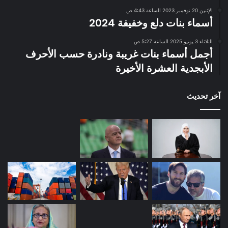
الإثنين 20 نوفمبر 2023 الساعة 4:43 ص
أسماء بنات دلع وخفيفة 2024
الثلاثاء 3 يونيو 2025 الساعة 5:27 ص
أجمل أسماء بنات غريبة ونادرة حسب الأحرف
الأبجدية العشرة الأخيرة
آخر تحديث