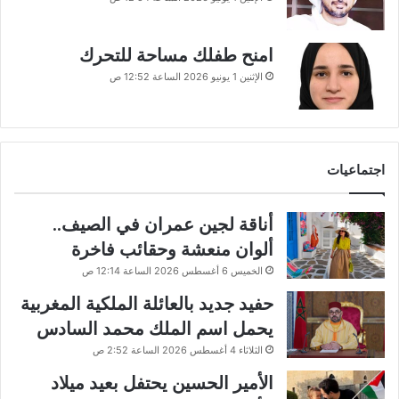
امنح طفلك مساحة للتحرك
الإثنين 1 يونيو 2026 الساعة 12:52 ص
اجتماعيات
أناقة لجين عمران في الصيف..
ألوان منعشة وحقائب فاخرة
الخميس 6 أغسطس 2026 الساعة 12:14 ص
حفيد جديد بالعائلة الملكية المغربية
يحمل اسم الملك محمد السادس
الثلاثاء 4 أغسطس 2026 الساعة 2:52 ص
الأمير الحسين يحتفل بعيد ميلاد