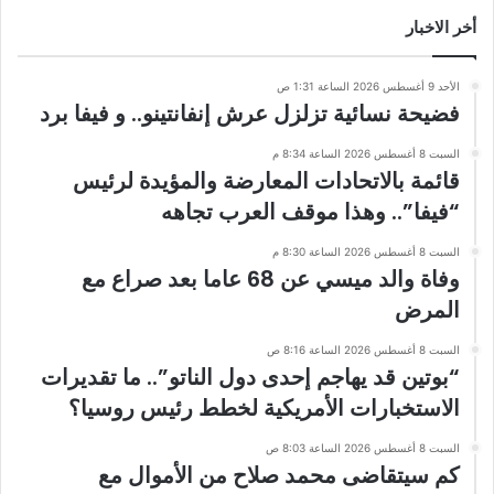
أخر الاخبار
الأحد 9 أغسطس 2026 الساعة 1:31 ص
فضيحة نسائية تزلزل عرش إنفانتينو.. و فيفا برد
السبت 8 أغسطس 2026 الساعة 8:34 م
قائمة بالاتحادات المعارضة والمؤيدة لرئيس
“فيفا”.. وهذا موقف العرب تجاهه
السبت 8 أغسطس 2026 الساعة 8:30 م
وفاة والد ميسي عن 68 عاما بعد صراع مع
المرض
السبت 8 أغسطس 2026 الساعة 8:16 ص
“بوتين قد يهاجم إحدى دول الناتو”.. ما تقديرات
الاستخبارات الأمريكية لخطط رئيس روسيا؟
السبت 8 أغسطس 2026 الساعة 8:03 ص
كم سيتقاضى محمد صلاح من الأموال مع