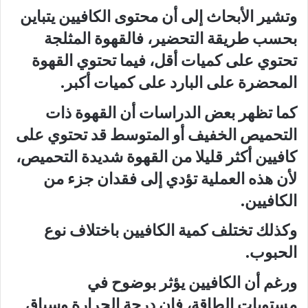
وتشير الأبحاث إلى أن محتوى الكافيين يتباين
بحسب طريقة التحضير، فالقهوة المثلجة
تحتوي على كميات أقل، فيما تحتوي القهوة
المحضرة على البارد على كميات أكبر.
كما تظهر بعض الدراسات أن القهوة ذات
التحميص الخفيف أو المتوسط قد تحتوي على
كافيين أكثر قليلا من القهوة شديدة التحميص،
لأن هذه العملية تؤدي إلى فقدان جزء من
الكافيين.
وكذلك تختلف كمية الكافيين باختلاف نوع
الحبوب.
ورغم أن الكافيين يؤثر بوضوح في
مستويات الطاقة، فإن درجة الحرارة وسياق