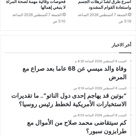
أسرع طرق لشدّ ترهلات الجسم
فحوصات وقائية مهمة لصحة المرأة
واستعادة القوام المشدود
لا ينبغي إهمالها
الجمعة 7 أغسطس 2026 الساعة
الجمعة 7 أغسطس 2026 الساعة
5:19 ص
5:10 ص
أخر الاخبار
السبت 8 أغسطس 2026 الساعة 8:30 م
وفاة والد ميسي عن 68 عاما بعد صراع مع
المرض
السبت 8 أغسطس 2026 الساعة 8:16 ص
“بوتين قد يهاجم إحدى دول الناتو”.. ما تقديرات
الاستخبارات الأمريكية لخطط رئيس روسيا؟
السبت 8 أغسطس 2026 الساعة 8:03 ص
كم سيتقاضى محمد صلاح من الأموال مع
طرابزون سبور؟