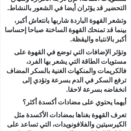
التحضير قد يؤثران أيضا في الشعور بالنشاط.
وتشعر القهوة الباردة شاربها بانتعاش أكبر،
بينما قد تمنحك القهوة الساخنة صباحا إحساسا
أكبر بالانتباه واليقظة.
وتؤثر الإضافات التي توضع في القهوة على
مستويات الطاقة التي يشعر بها الفرد،
فالكريمات والمنكهات الغنية بالسكر المضاف
ترفع السكر في الدم بسرعة وتؤدي إلى
انخفاضه بسرعة لاحقا.
أيهما يحتوي على مضادات أكسدة أكثر؟
تعرف القهوة بغناها بمضادات الأكسدة مثل
الكيرسيتين والفلافونويدات، التي تساعد على