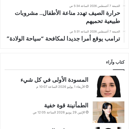
الجمعة 7 أغسطس 2026 الساعة 5:34 ص
حرارة الصيف تهدد مناعة الأطفال.. مشروبات
طبيعية تحميهم
الجمعة 7 أغسطس 2026 الساعة 5:31 ص
ترامب يوقع أمرا جديدا لمكافحة “سياحة الولادة”
كتاب وآراء
المسودة الأولى في كل شيء
الأربعاء 1 يوليو 2026 الساعة 10:07 م
الطمأنينة قوة خفية
الإثنين 29 يونيو 2026 الساعة 12:05 ص