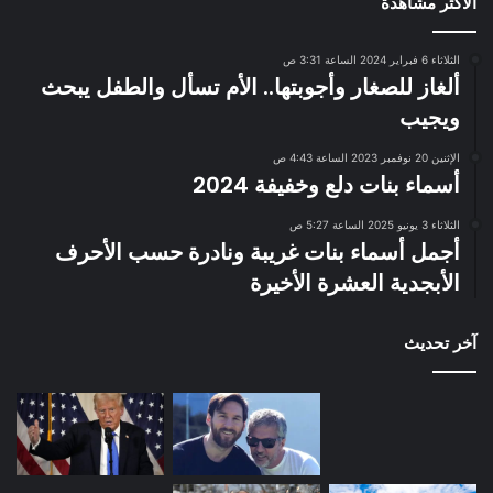
الاكثر مشاهدة
الثلاثاء 6 فبراير 2024 الساعة 3:31 ص
ألغاز للصغار وأجوبتها.. الأم تسأل والطفل يبحث
ويجيب
الإثنين 20 نوفمبر 2023 الساعة 4:43 ص
أسماء بنات دلع وخفيفة 2024
الثلاثاء 3 يونيو 2025 الساعة 5:27 ص
أجمل أسماء بنات غريبة ونادرة حسب الأحرف
الأبجدية العشرة الأخيرة
آخر تحديث