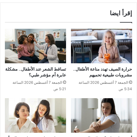
إقرأ ايضا
حرارة الصيف تهدد مناعة الأطفال..
تساقط الشعر عند الأطفال.. مشكلة
مشروبات طبيعية تحميهم
عابرة أم مؤشر طبي؟
الجمعة 7 أغسطس 2026 الساعة
الجمعة 7 أغسطس 2026 الساعة
5:34 ص
5:21 ص