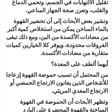
تقليل الالتهابات في الجسم، وتحمي الدماغ
والقلب، وتعزز صحة الجهاز المناعي.
وتشير بعض الأبحاث إلى أن تحضير القهوة
بالماء الساخن يمكن من استخلاص كمية أكبر
من مضادات الأكسدة من البن، ومع ذلك تبقى
الفروقات محدودة، ويوفر كلا الخيارين كميات
متقاربة من مضادات الأكسدة.
أيهما ألطف على المعدة؟
من المحتمل أن تسبب حموضة القهوة إزعاجا
للأشخاص الذين يعانون الارتجاع الحمضي أو
الارتجاع المعدي المريئي.
وتظهر الأبحاث أن الحموضة في القهوة
الساخنة والقهوة المحضرة على البارد