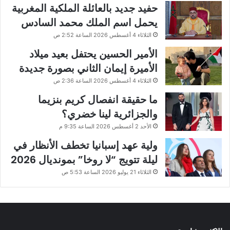
حفيد جديد بالعائلة الملكية المغربية
يحمل اسم الملك محمد السادس
الثلاثاء 4 أغسطس 2026 الساعة 2:52 ص
الأمير الحسين يحتفل بعيد ميلاد
الأميرة إيمان الثاني بصورة جديدة
الثلاثاء 4 أغسطس 2026 الساعة 2:36 ص
ما حقيقة انفصال كريم بنزيما
والجزائرية لينا خضري؟
الأحد 2 أغسطس 2026 الساعة 9:35 م
ولية عهد إسبانيا تخطف الأنظار في
ليلة تتويج “لا روخا” بمونديال 2026
الثلاثاء 21 يوليو 2026 الساعة 5:53 ص