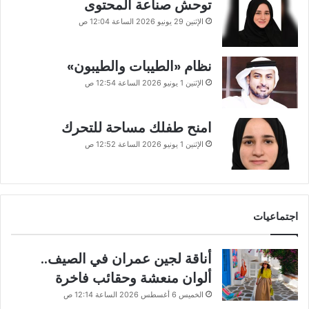
توحش صناعة المحتوى
الإثنين 29 يونيو 2026 الساعة 12:04 ص
نظام «الطيبات والطيبون»
الإثنين 1 يونيو 2026 الساعة 12:54 ص
امنح طفلك مساحة للتحرك
الإثنين 1 يونيو 2026 الساعة 12:52 ص
اجتماعيات
أناقة لجين عمران في الصيف..
ألوان منعشة وحقائب فاخرة
الخميس 6 أغسطس 2026 الساعة 12:14 ص