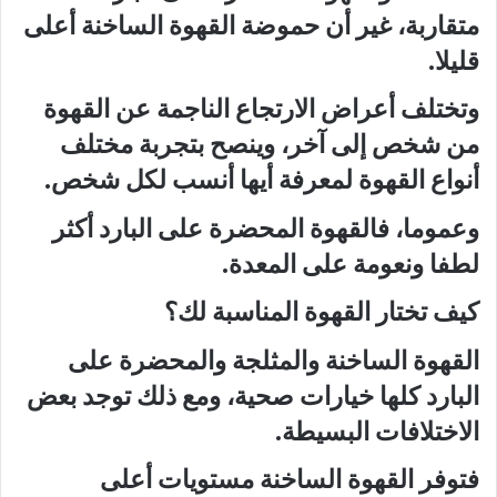
متقاربة، غير أن حموضة القهوة الساخنة أعلى
قليلا.
وتختلف أعراض الارتجاع الناجمة عن القهوة
من شخص إلى آخر، وينصح بتجربة مختلف
أنواع القهوة لمعرفة أيها أنسب لكل شخص.
وعموما، فالقهوة المحضرة على البارد أكثر
لطفا ونعومة على المعدة.
كيف تختار القهوة المناسبة لك؟
القهوة الساخنة والمثلجة والمحضرة على
البارد كلها خيارات صحية، ومع ذلك توجد بعض
الاختلافات البسيطة.
فتوفر القهوة الساخنة مستويات أعلى