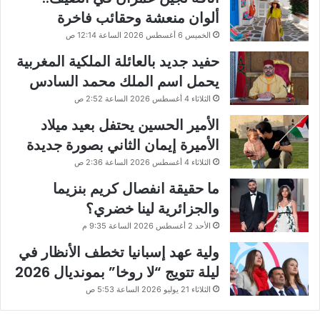
ألوان منعشة وحقائب فاخرة
الخميس 6 أغسطس 2026 الساعة 12:14 ص
حفيد جديد بالعائلة الملكية المغربية
يحمل اسم الملك محمد السادس
الثلاثاء 4 أغسطس 2026 الساعة 2:52 ص
الأمير الحسين يحتفل بعيد ميلاد
الأميرة إيمان الثاني بصورة جديدة
الثلاثاء 4 أغسطس 2026 الساعة 2:36 ص
ما حقيقة انفصال كريم بنزيما
والجزائرية لينا خضري؟
الأحد 2 أغسطس 2026 الساعة 9:35 م
ولية عهد إسبانيا تخطف الأنظار في
ليلة تتويج “لا روخا” بمونديال 2026
الثلاثاء 21 يوليو 2026 الساعة 5:53 ص