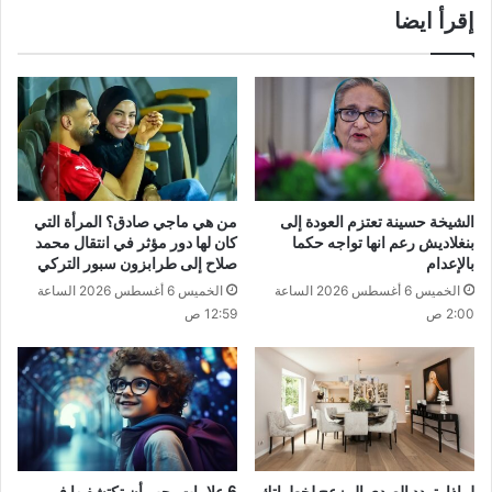
إقرأ ايضا
الشيخة حسينة تعتزم العودة إلى
من هي ماجي صادق؟ المرأة التي
بنغلاديش رعم انها تواجه حكما
كان لها دور مؤثر في انتقال محمد
بالإعدام
صلاح إلى طرابزون سبور التركي
الخميس 6 أغسطس 2026 الساعة
الخميس 6 أغسطس 2026 الساعة
2:00 ص
12:59 ص