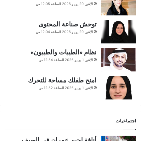
الإثنين 29 يونيو 2026 الساعة 12:05 ص
توحش صناعة المحتوى
الإثنين 29 يونيو 2026 الساعة 12:04 ص
نظام «الطيبات والطيبون»
الإثنين 1 يونيو 2026 الساعة 12:54 ص
امنح طفلك مساحة للتحرك
الإثنين 1 يونيو 2026 الساعة 12:52 ص
اجتماعيات
أناقة لجين عمران في الصيف..