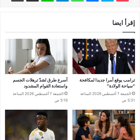
إقرأ ايضا
ترامب يوقع أمرا جديدا لمكافحة
أسرع طرق لشدّ ترهلات الجسم
“سياحة الولادة”
واستعادة القوام المشدود
الجمعة 7 أغسطس 2026 الساعة
الجمعة 7 أغسطس 2026 الساعة
5:31 ص
5:19 ص