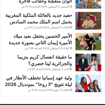
ألوان منعشة وحقائب فاخرة
الخميس 6 أغسطس 2026 الساعة 12:14 ص
حفيد جديد بالعائلة الملكية المغربية
يحمل اسم الملك محمد السادس
الثلاثاء 4 أغسطس 2026 الساعة 2:52 ص
الأمير الحسين يحتفل بعيد ميلاد
الأميرة إيمان الثاني بصورة جديدة
الثلاثاء 4 أغسطس 2026 الساعة 2:36 ص
ما حقيقة انفصال كريم بنزيما
والجزائرية لينا خضري؟
الأحد 2 أغسطس 2026 الساعة 9:35 م
ولية عهد إسبانيا تخطف الأنظار في
ليلة تتويج “لا روخا” بمونديال 2026
الثلاثاء 21 يوليو 2026 الساعة 5:53 ص