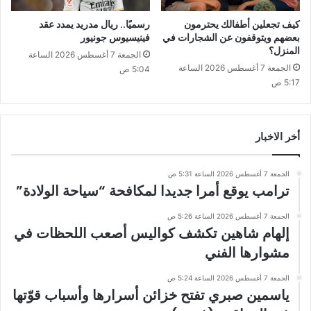
كيف تجعلين أطفالك يحترمون
رسميًا.. ريال مدريد يمدد عقد
بعضهم ويتوقفون عن الشجارات في
فينيسيوس جونيور
المنزل؟
الجمعة 7 أغسطس 2026 الساعة
الجمعة 7 أغسطس 2026 الساعة
5:04 ص
5:17 ص
أخر الاخبار
الجمعة 7 أغسطس 2026 الساعة 5:31 ص
ترامب يوقع أمرا جديدا لمكافحة “سياحة الولادة”
الجمعة 7 أغسطس 2026 الساعة 5:26 ص
إلهام شاهين تكشف كواليس أصعب اللحظات في
مشوارها الفني
الجمعة 7 أغسطس 2026 الساعة 5:24 ص
ياسمين صبري تفتح خزائن أسرارها وأسباب قوّتها