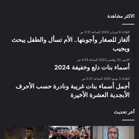
الاكثر مشاهدة
الثلاثاء 6 فبراير 2024 الساعة 3:31 ص
ألغاز للصغار وأجوبتها.. الأم تسأل والطفل يبحث
ويجيب
الإثنين 20 نوفمبر 2023 الساعة 4:43 ص
أسماء بنات دلع وخفيفة 2024
الثلاثاء 3 يونيو 2025 الساعة 5:27 ص
أجمل أسماء بنات غريبة ونادرة حسب الأحرف
الأبجدية العشرة الأخيرة
آخر تحديث