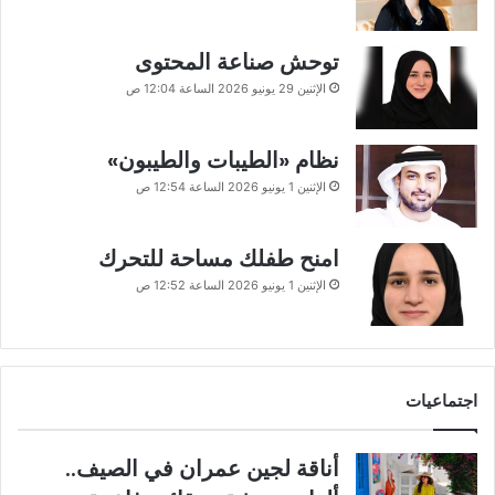
توحش صناعة المحتوى
الإثنين 29 يونيو 2026 الساعة 12:04 ص
نظام «الطيبات والطيبون»
الإثنين 1 يونيو 2026 الساعة 12:54 ص
امنح طفلك مساحة للتحرك
الإثنين 1 يونيو 2026 الساعة 12:52 ص
اجتماعيات
أناقة لجين عمران في الصيف..