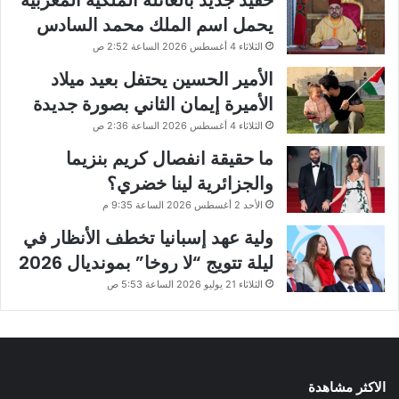
حفيد جديد بالعائلة الملكية المغربية
يحمل اسم الملك محمد السادس
الثلاثاء 4 أغسطس 2026 الساعة 2:52 ص
الأمير الحسين يحتفل بعيد ميلاد
الأميرة إيمان الثاني بصورة جديدة
الثلاثاء 4 أغسطس 2026 الساعة 2:36 ص
ما حقيقة انفصال كريم بنزيما
والجزائرية لينا خضري؟
الأحد 2 أغسطس 2026 الساعة 9:35 م
ولية عهد إسبانيا تخطف الأنظار في
ليلة تتويج “لا روخا” بمونديال 2026
الثلاثاء 21 يوليو 2026 الساعة 5:53 ص
الاكثر مشاهدة