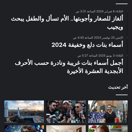
الثلاثاء 6 فبراير 2024 الساعة 3:31 ص
ألغاز للصغار وأجوبتها.. الأم تسأل والطفل يبحث
ويجيب
الإثنين 20 نوفمبر 2023 الساعة 4:43 ص
أسماء بنات دلع وخفيفة 2024
الثلاثاء 3 يونيو 2025 الساعة 5:27 ص
أجمل أسماء بنات غريبة ونادرة حسب الأحرف
الأبجدية العشرة الأخيرة
آخر تحديث