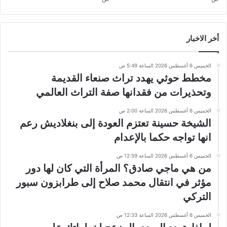
أخر الاخبار
الخميس 6 أغسطس 2026 الساعة 5:49 ص
مخطط حوثي يهدد تراث صنعاء القديمة
وتحذيرات من فقدانها صفة التراث العالمي
الخميس 6 أغسطس 2026 الساعة 2:00 ص
الشيخة حسينة تعتزم العودة إلى بنغلاديش رعم
انها تواجه حكما بالإعدام
الخميس 6 أغسطس 2026 الساعة 12:59 ص
من هي ماجي صادق؟ المرأة التي كان لها دور
مؤثر في انتقال محمد صلاح إلى طرابزون سبور
التركي
الخميس 6 أغسطس 2026 الساعة 12:33 ص