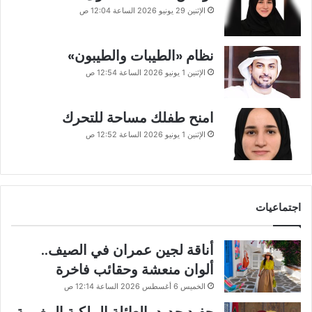
الإثنين 29 يونيو 2026 الساعة 12:04 ص
نظام «الطيبات والطيبون»
الإثنين 1 يونيو 2026 الساعة 12:54 ص
امنح طفلك مساحة للتحرك
الإثنين 1 يونيو 2026 الساعة 12:52 ص
اجتماعيات
أناقة لجين عمران في الصيف..
ألوان منعشة وحقائب فاخرة
الخميس 6 أغسطس 2026 الساعة 12:14 ص