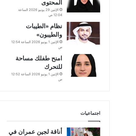
المحتوى
الإثنين 29 يونيو 2026 الساعة
12:04 ص
نظام «الطيبات
والطيبون»
الإثنين 1 يونيو 2026 الساعة 12:54
ص
امنح طفلك مساحة
للتحرك
الإثنين 1 يونيو 2026 الساعة 12:52
ص
اجتماعيات
أناقة لجين عمران في