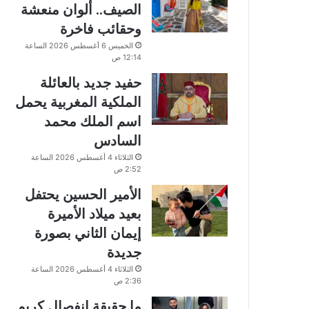
الصيف.. ألوان منعشة
وحقائب فاخرة
الخميس 6 أغسطس 2026 الساعة
12:14 ص
حفيد جديد بالعائلة
الملكية المغربية يحمل
اسم الملك محمد
السادس
الثلاثاء 4 أغسطس 2026 الساعة
2:52 ص
الأمير الحسين يحتفل
بعيد ميلاد الأميرة
إيمان الثاني بصورة
جديدة
الثلاثاء 4 أغسطس 2026 الساعة
2:36 ص
ما حقيقة انفصال كريم