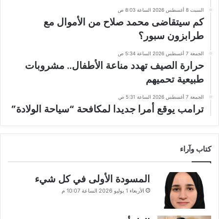
السبت 8 أغسطس 2026 الساعة 8:03 ص
كم سيتقاضى محمد صلاح من الأموال مع
طرابزون سبور؟
الجمعة 7 أغسطس 2026 الساعة 5:34 ص
حرارة الصيف تهدد مناعة الأطفال.. مشروبات
طبيعية تحميهم
الجمعة 7 أغسطس 2026 الساعة 5:31 ص
ترامب يوقع أمرا جديدا لمكافحة “سياحة الولادة”
كتاب وآراء
المسودة الأولى في كل شيء
الأربعاء 1 يوليو 2026 الساعة 10:07 م