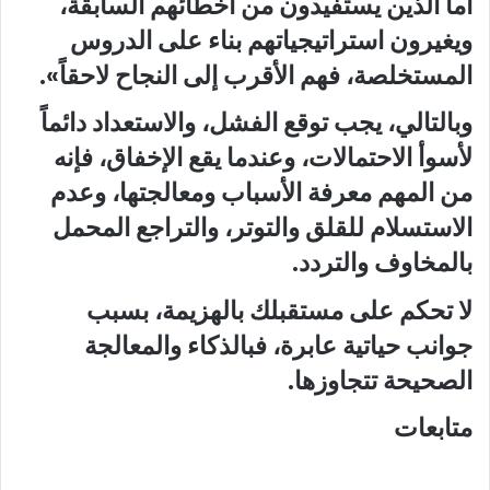
أما الذين يستفيدون من أخطائهم السابقة،
ويغيرون استراتيجياتهم بناء على الدروس
المستخلصة، فهم الأقرب إلى النجاح لاحقاً».
وبالتالي، يجب توقع الفشل، والاستعداد دائماً
لأسوأ الاحتمالات، وعندما يقع الإخفاق، فإنه
من المهم معرفة الأسباب ومعالجتها، وعدم
الاستسلام للقلق والتوتر، والتراجع المحمل
بالمخاوف والتردد.
لا تحكم على مستقبلك بالهزيمة، بسبب
جوانب حياتية عابرة، فبالذكاء والمعالجة
الصحيحة تتجاوزها.
متابعات