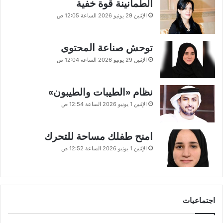
الطمأنينة قوة خفية
الإثنين 29 يونيو 2026 الساعة 12:05 ص
توحش صناعة المحتوى
الإثنين 29 يونيو 2026 الساعة 12:04 ص
نظام «الطيبات والطيبون»
الإثنين 1 يونيو 2026 الساعة 12:54 ص
امنح طفلك مساحة للتحرك
الإثنين 1 يونيو 2026 الساعة 12:52 ص
اجتماعيات