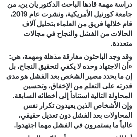
دراسة مهمة قادها الباحث الدكتور يان ين، من
جامعة كورنيل الأمريكية، ونشرت عام 2019،
قام خلالها فريق من العلماء بتحليل آلاف
الحالات من الفشل والنجاح في مجالات
متعددة.
وقد وجد الباحثون مفارقة مذهلة ومهمة، هي:
«أن الاجتهاد وحده لا يكفي لتحقيق النجاح، بل
إن ما يحدد مصير الشخص بعد الفشل هو مدى
قدرته على التعلم من الإخفاق، وتحسين
المحاولة التالية استناداً إلى أخطائه السابقة.
وإن الأشخاص الذين يعيدون تكرار نفس
المحاولات بعد الفشل دون تعديل حقيقي،
غالباً ما يستمرون في الفشل مهما اجتهدوا.