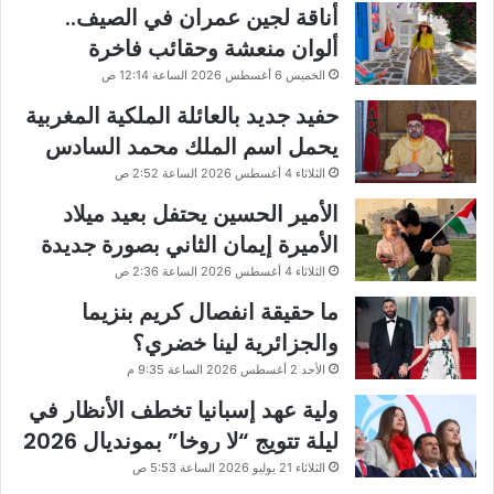
أناقة لجين عمران في الصيف..
ألوان منعشة وحقائب فاخرة
الخميس 6 أغسطس 2026 الساعة 12:14 ص
حفيد جديد بالعائلة الملكية المغربية
يحمل اسم الملك محمد السادس
الثلاثاء 4 أغسطس 2026 الساعة 2:52 ص
الأمير الحسين يحتفل بعيد ميلاد
الأميرة إيمان الثاني بصورة جديدة
الثلاثاء 4 أغسطس 2026 الساعة 2:36 ص
ما حقيقة انفصال كريم بنزيما
والجزائرية لينا خضري؟
الأحد 2 أغسطس 2026 الساعة 9:35 م
ولية عهد إسبانيا تخطف الأنظار في
ليلة تتويج “لا روخا” بمونديال 2026
الثلاثاء 21 يوليو 2026 الساعة 5:53 ص