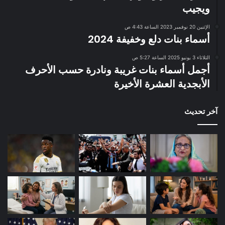
ويجيب
الإثنين 20 نوفمبر 2023 الساعة 4:43 ص
أسماء بنات دلع وخفيفة 2024
الثلاثاء 3 يونيو 2025 الساعة 5:27 ص
أجمل أسماء بنات غريبة ونادرة حسب الأحرف
الأبجدية العشرة الأخيرة
آخر تحديث