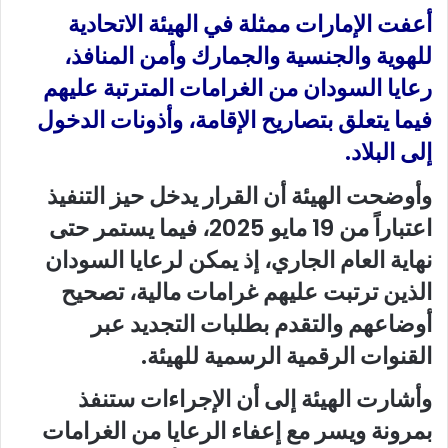
أعفت الإمارات ممثلة في الهيئة الاتحادية
للهوية والجنسية والجمارك وأمن المنافذ،
رعايا السودان من الغرامات المترتبة عليهم
فيما يتعلق بتصاريح الإقامة، وأذونات الدخول
إلى البلاد.
وأوضحت الهيئة أن القرار يدخل حيز التنفيذ
اعتباراً من 19 مايو 2025، فيما يستمر حتى
نهاية العام الجاري، إذ يمكن لرعايا السودان
الذين ترتبت عليهم غرامات مالية، تصحيح
أوضاعهم والتقدم بطلبات التجديد عبر
القنوات الرقمية الرسمية للهيئة.
وأشارت الهيئة إلى أن الإجراءات ستنفذ
بمرونة ويسر مع إعفاء الرعايا من الغرامات