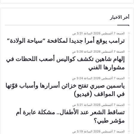
أخر الاخبار
الجمعة 7 أغسطس 2026 الساعة 5:31 ص
ترامب يوقع أمرا جديدا لمكافحة “سياحة الولادة”
الجمعة 7 أغسطس 2026 الساعة 5:26 ص
إلهام شاهين تكشف كواليس أصعب اللحظات في
مشوارها الفني
الجمعة 7 أغسطس 2026 الساعة 5:24 ص
ياسمين صبري تفتح خزائن أسرارها وأسباب قوّتها
في المواقف (فيديو)
الجمعة 7 أغسطس 2026 الساعة 5:21 ص
تساقط الشعر عند الأطفال.. مشكلة عابرة أم
مؤشر طبي؟
الجمعة 7 أغسطس 2026 الساعة 5:19 ص