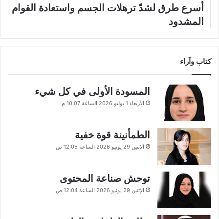
أسرع طرق لشدّ ترهلات الجسم واستعادة القوام
المشدود
كتاب وآراء
المسودة الأولى في كل شيء
الأربعاء 1 يوليو 2026 الساعة 10:07 م
الطمأنينة قوة خفية
الإثنين 29 يونيو 2026 الساعة 12:05 ص
توحش صناعة المحتوى
الإثنين 29 يونيو 2026 الساعة 12:04 ص