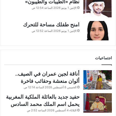
نظام «الطيبات والطيبون»
الإثنين 1 يونيو 2026 الساعة 12:54 ص
امنح طفلك مساحة للتحرك
الإثنين 1 يونيو 2026 الساعة 12:52 ص
اجتماعيات
أناقة لجين عمران في الصيف..
ألوان منعشة وحقائب فاخرة
الخميس 6 أغسطس 2026 الساعة 12:14 ص
حفيد جديد بالعائلة الملكية المغربية
يحمل اسم الملك محمد السادس
الثلاثاء 4 أغسطس 2026 الساعة 2:52 ص