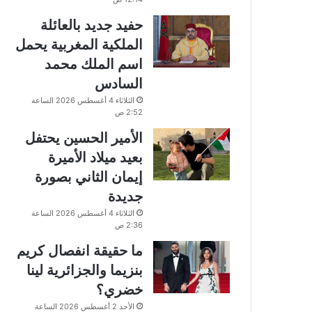
حفيد جديد بالعائلة
الملكية المغربية يحمل
اسم الملك محمد
السادس
الثلاثاء 4 أغسطس 2026 الساعة
2:52 ص
الأمير الحسين يحتفل
بعيد ميلاد الأميرة
إيمان الثاني بصورة
جديدة
الثلاثاء 4 أغسطس 2026 الساعة
2:36 ص
ما حقيقة انفصال كريم
بنزيما والجزائرية لينا
خضري؟
الأحد 2 أغسطس 2026 الساعة