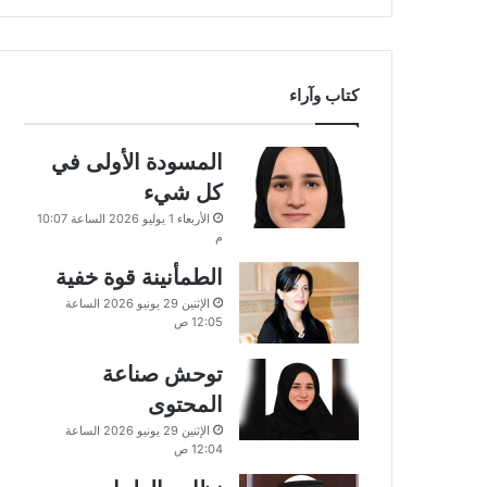
كتاب وآراء
المسودة الأولى في
كل شيء
الأربعاء 1 يوليو 2026 الساعة 10:07
م
الطمأنينة قوة خفية
الإثنين 29 يونيو 2026 الساعة
12:05 ص
توحش صناعة
المحتوى
الإثنين 29 يونيو 2026 الساعة
12:04 ص