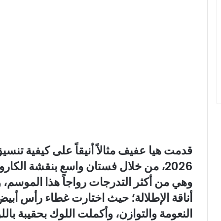
قدمت هيا عفيف مثالاً أنيقاً على كيفية تنسي
2026، من خلال فستان واسع بنقشة الكارو
وهي من أكثر التدرجات رواجاً هذا الموسم، و
أناقة الإطلالة؛ حيث اختارت غطاء رأس أب
النعومة والتوازن، وأكملت اللوك بحقيبة بال