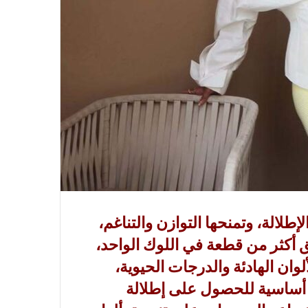
لإطلالة، وتمنحها التوازن والتناغم،
 أكثر من قطعة في اللوك الواحد،
لوان الهادئة والدرجات الحيوية،
ساسية للحصول على إطلالة