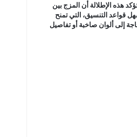
ؤكد هذه الإطلالة أن المزج بين
سهل قواعد التنسيق، التي تمنح
اجة إلى ألوان صاخبة أو تفاصيل