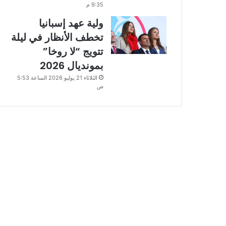
9:35 م
ولية عهد إسبانيا
تخطف الأنظار في ليلة
تتويج “لا روخا”
بمونديال 2026
الثلاثاء 21 يوليو 2026 الساعة 5:53
ص