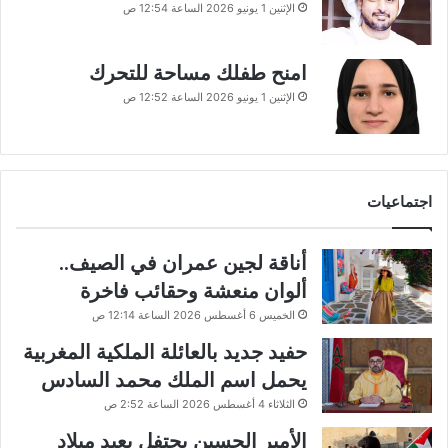
الإثنين 1 يونيو 2026 الساعة 12:54 ص
امنح طفلك مساحة للتحرك
الإثنين 1 يونيو 2026 الساعة 12:52 ص
اجتماعيات
أناقة لجين عمران في الصيف..
ألوان منعشة وحقائب فاخرة
الخميس 6 أغسطس 2026 الساعة 12:14 ص
حفيد جديد بالعائلة الملكية المغربية
يحمل اسم الملك محمد السادس
الثلاثاء 4 أغسطس 2026 الساعة 2:52 ص
الأمير الحسين يحتفل بعيد ميلاد