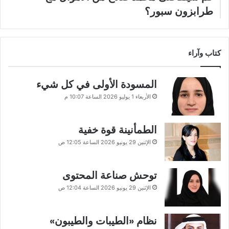
طرابزون سبور؟
كتاب وآراء
المسودة الأولى في كل شيء
الأربعاء 1 يوليو 2026 الساعة 10:07 م
الطمأنينة قوة خفية
الإثنين 29 يونيو 2026 الساعة 12:05 ص
توحش صناعة المحتوى
الإثنين 29 يونيو 2026 الساعة 12:04 ص
نظام «الطيبات والطيبون»