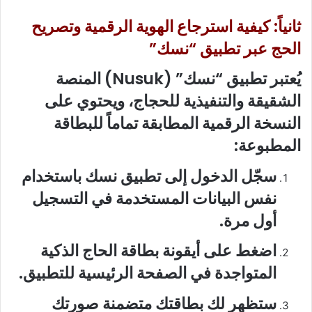
ثانياً: كيفية استرجاع الهوية الرقمية وتصريح
الحج عبر تطبيق “نسك”
يُعتبر تطبيق “نسك” (Nusuk) المنصة
الشقيقة والتنفيذية للحجاج، ويحتوي على
النسخة الرقمية المطابقة تماماً للبطاقة
المطبوعة:
سجّل الدخول إلى تطبيق نسك باستخدام
نفس البيانات المستخدمة في التسجيل
أول مرة.
اضغط على أيقونة بطاقة الحاج الذكية
المتواجدة في الصفحة الرئيسية للتطبيق.
ستظهر لك بطاقتك متضمنة صورتك