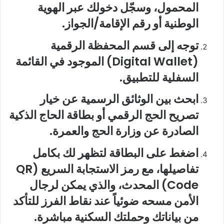
المحمول، وسجّل دخولك عبر الهوية
الوطنية أو رقم الإقامة/الجواز.
توجه إلى قسم المحفظة الرقمية
(Digital Wallet) الموجود في القائمة
السفلية للتطبيق.
ابحث بين الوثائق الرسمية عن خيار
تصريح الحج الرقمي أو بطاقة الحاج الذكية
الصادرة عن وزارة الحج والعمرة.
اضغط على البطاقة لتظهر لك بكامل
تفاصيلها، مع رمز الاستجابة السريع (QR
Code) المحدث، والذي يمكن لرجال
الأمن مسحه ضوئياً عند نقاط الفرز للتأكد
من بياناتك وحملتك السكنية مباشرة.