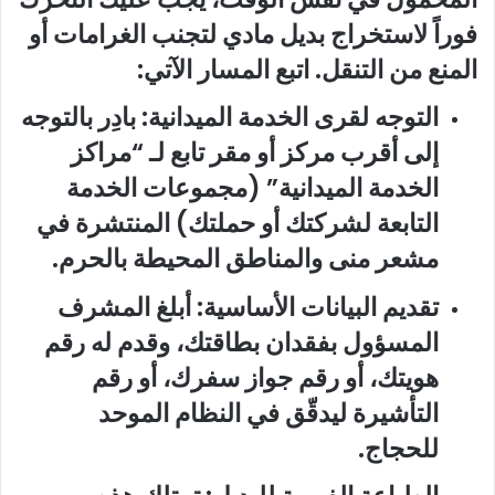
فوراً لاستخراج بديل مادي لتجنب الغرامات أو
المنع من التنقل. اتبع المسار الآتي:
التوجه لقرى الخدمة الميدانية: بادِر بالتوجه
إلى أقرب مركز أو مقر تابع لـ “مراكز
الخدمة الميدانية” (مجموعات الخدمة
التابعة لشركتك أو حملتك) المنتشرة في
مشعر منى والمناطق المحيطة بالحرم.
تقديم البيانات الأساسية: أبلغ المشرف
المسؤول بفقدان بطاقتك، وقدم له رقم
هويتك، أو رقم جواز سفرك، أو رقم
التأشيرة ليدقّق في النظام الموحد
للحجاج.