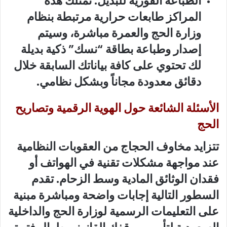
الطباعة الفورية للبديل: تمتلك هذه
المراكز طابعات حرارية مرتبطة بنظام
وزارة الحج والعمرة مباشرة، وسيتم
إصدار وطباعة بطاقة “نسك” ذكية بديلة
لك تحتوي على كافة بياناتك السابقة خلال
دقائق معدودة مجاناً وبشكل نظامي.
الأسئلة الشائعة حول الهوية الرقمية وتصاريح
الحج
تتزايد مخاوف الحجاج من العقوبات النظامية
عند مواجهة مشكلات تقنية في الهواتف أو
فقدان الوثائق المادية وسط الزحام. تقدم
السطور التالية إجابات واضحة ومباشرة مبنية
على التعليمات الرسمية لوزارة الحج والداخلية