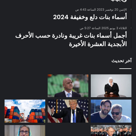
الإثنين 20 نوفمبر 2023 الساعة 4:43 ص
أسماء بنات دلع وخفيفة 2024
الثلاثاء 3 يونيو 2025 الساعة 5:27 ص
أجمل أسماء بنات غريبة ونادرة حسب الأحرف
الأبجدية العشرة الأخيرة
آخر تحديث