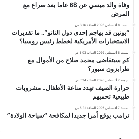
وفاة والد ميسي عن 68 عاما بعد صراع مع
المرض
السبت 8 أغسطس 2026 الساعة 8:16 ص
“بوتين قد يهاجم إحدى دول الناتو”.. ما تقديرات
الاستخبارات الأمريكية لخطط رئيس روسيا؟
السبت 8 أغسطس 2026 الساعة 8:03 ص
كم سيتقاضى محمد صلاح من الأموال مع
طرابزون سبور؟
الجمعة 7 أغسطس 2026 الساعة 5:34 ص
حرارة الصيف تهدد مناعة الأطفال.. مشروبات
طبيعية تحميهم
الجمعة 7 أغسطس 2026 الساعة 5:31 ص
ترامب يوقع أمرا جديدا لمكافحة “سياحة الولادة”