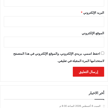
البريد الإلكتروني
*
الموقع الإلكتروني
احفظ اسمي، بريدي الإلكتروني، والموقع الإلكتروني في هذا المتصفح
لاستخدامها المرة المقبلة في تعليقي.
أخر الاخبار
السبت 8 أغسطس 2026 الساعة 8:30 م