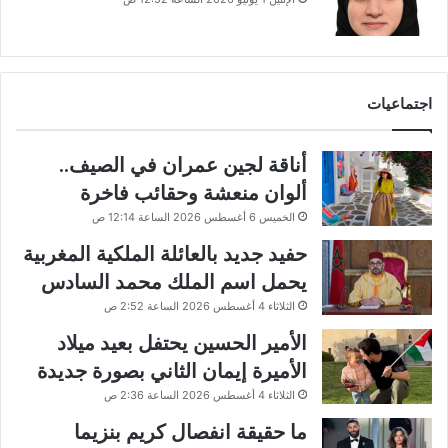
اجتماعيات
أناقة لجين عمران في الصيف..
ألوان منعشة وحقائب فاخرة
الخميس 6 أغسطس 2026 الساعة 12:14 ص
حفيد جديد بالعائلة الملكية المغربية
يحمل اسم الملك محمد السادس
الثلاثاء 4 أغسطس 2026 الساعة 2:52 ص
الأمير الحسين يحتفل بعيد ميلاد
الأميرة إيمان الثاني بصورة جديدة
الثلاثاء 4 أغسطس 2026 الساعة 2:36 ص
ما حقيقة انفصال كريم بنزيما