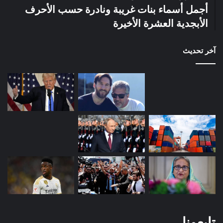
أجمل أسماء بنات غريبة ونادرة حسب الأحرف
الأبجدية العشرة الأخيرة
آخر تحديث
تابعونا