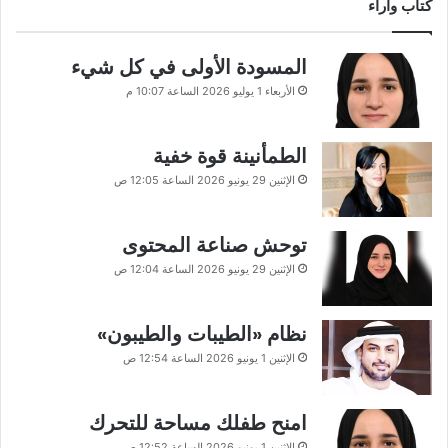
كتاب وآراء
المسودة الأولى في كل شيء
الأربعاء 1 يوليو 2026 الساعة 10:07 م
الطمأنينة قوة خفية
الإثنين 29 يونيو 2026 الساعة 12:05 ص
توحش صناعة المحتوى
الإثنين 29 يونيو 2026 الساعة 12:04 ص
نظام «الطيبات والطيبون»
الإثنين 1 يونيو 2026 الساعة 12:54 ص
امنح طفلك مساحة للتحرك
الإثنين 1 يونيو 2026 الساعة 12:52 ص