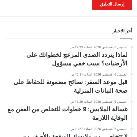
أخر الاخبار
الخميس 6 أغسطس 2026 الساعة 12:33 ص
لماذا يتردد الصدى المزعج لخطواتك على
الأرضيات؟ سبب خفي مسؤول
الخميس 6 أغسطس 2026 الساعة 12:31 ص
قبل موعد السفر: نصائح مضمونة للحفاظ على
صحة النباتات المنزلية
الخميس 6 أغسطس 2026 الساعة 12:29 ص
غسالة الملابس: 9 خطوات للتخلص من العفن مع
الوقاية اللازمة
الخميس 6 أغسطس 2026 الساعة 12:27 ص
لا تتخلصي من ملابسك المبقعة بالأصفر من