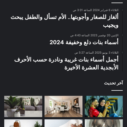
الثلاثاء 6 فبراير 2024 الساعة 3:31 ص
ألغاز للصغار وأجوبتها.. الأم تسأل والطفل يبحث
ويجيب
الإثنين 20 نوفمبر 2023 الساعة 4:43 ص
أسماء بنات دلع وخفيفة 2024
الثلاثاء 3 يونيو 2025 الساعة 5:27 ص
أجمل أسماء بنات غريبة ونادرة حسب الأحرف
الأبجدية العشرة الأخيرة
آخر تحديث