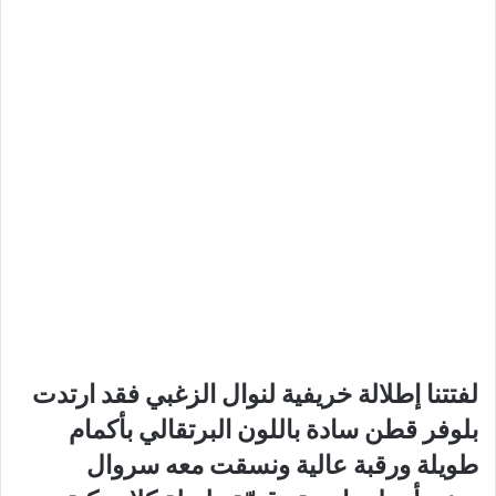
لفتتنا إطلالة خريفية لنوال الزغبي فقد ارتدت
بلوفر قطن سادة باللون البرتقالي بأكمام
طويلة ورقبة عالية ونسقت معه سروال