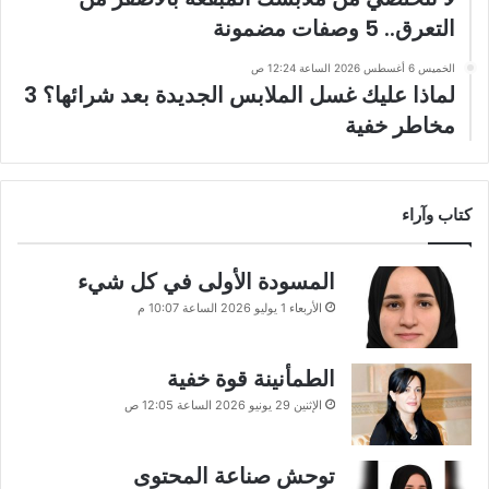
التعرق.. 5 وصفات مضمونة
الخميس 6 أغسطس 2026 الساعة 12:24 ص
لماذا عليك غسل الملابس الجديدة بعد شرائها؟ 3
مخاطر خفية
كتاب وآراء
المسودة الأولى في كل شيء
الأربعاء 1 يوليو 2026 الساعة 10:07 م
الطمأنينة قوة خفية
الإثنين 29 يونيو 2026 الساعة 12:05 ص
توحش صناعة المحتوى