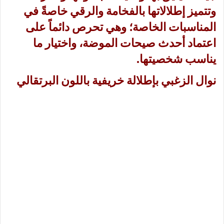
وتتميز إطلالاتها بالفخامة والرقي خاصةً في
المناسبات الخاصة؛ وهي تحرص دائماً على
اعتماد أحدث صيحات الموضة، واختيار ما
يناسب شخصيتها.
نوال الزغبي بإطلالة خريفية باللون البرتقالي