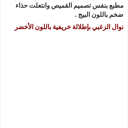
مطبع بنفس تصميم القميص وانتعلت حذاء
ضخم باللون البيج .
نوال الزغبي بإطلالة خريفية باللون الأخضر