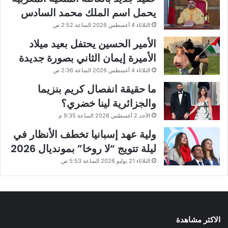
يحمل اسم الملك محمد السادس
الثلاثاء 4 أغسطس 2026 الساعة 2:52 ص
الأمير الحسين يحتفل بعيد ميلاد
الأميرة إيمان الثاني بصورة جديدة
الثلاثاء 4 أغسطس 2026 الساعة 2:36 ص
ما حقيقة انفصال كريم بنزيما
والجزائرية لينا خضري؟
الأحد 2 أغسطس 2026 الساعة 9:35 م
ولية عهد إسبانيا تخطف الأنظار في
ليلة تتويج “لا روخا” بمونديال 2026
الثلاثاء 21 يوليو 2026 الساعة 5:53 ص
الاكثر مشاهدة