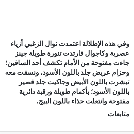
وفي هذه الإطلالة اعتمدت نوال الزغبي أزياء
عصرية وكاجوال فارتدت تنورة طويلة جينز
جاءت مفتوحة من الأمام تكشف أحد الساقين؛
وحزام عريض جلد باللون الأسود، ونسقت معه
تيشرت باللون الأبيض وجاكيت جلد قصير
باللون الأسود؛ بأكمام طويلة ورقبة دائرية
مفتوحة وانتعلت حذاء باللون البيج.
متابعات