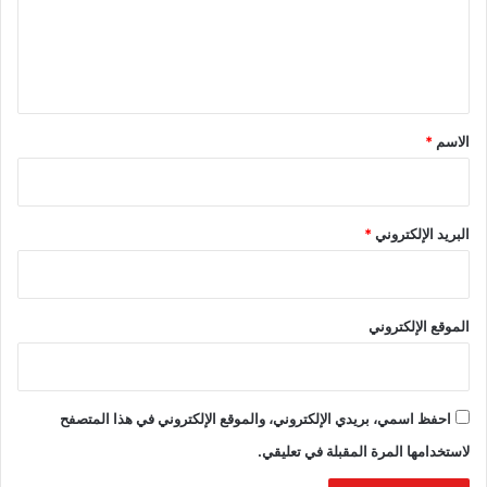
ع
ل
ي
ق
*
الاسم
*
البريد الإلكتروني
*
الموقع الإلكتروني
احفظ اسمي، بريدي الإلكتروني، والموقع الإلكتروني في هذا المتصفح
لاستخدامها المرة المقبلة في تعليقي.