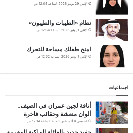
الإثنين 29 يونيو 2026 الساعة 12:04 ص
نظام «الطيبات والطيبون»
الإثنين 1 يونيو 2026 الساعة 12:54 ص
امنح طفلك مساحة للتحرك
الإثنين 1 يونيو 2026 الساعة 12:52 ص
اجتماعيات
أناقة لجين عمران في الصيف..
ألوان منعشة وحقائب فاخرة
الخميس 6 أغسطس 2026 الساعة 12:14 ص
حفيد جديد بالعائلة الملكية المغربية