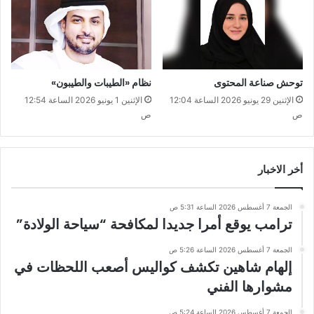
توحش صناعة المحتوى
نظام «الطيبات والطيبون»
الإثنين 29 يونيو 2026 الساعة 12:04
الإثنين 1 يونيو 2026 الساعة 12:54
ص
ص
أخر الاخبار
الجمعة 7 أغسطس 2026 الساعة 5:31 ص
ترامب يوقع أمرا جديدا لمكافحة “سياحة الولادة”
الجمعة 7 أغسطس 2026 الساعة 5:26 ص
إلهام شاهين تكشف كواليس أصعب اللحظات في
مشوارها الفني
الجمعة 7 أغسطس 2026 الساعة 5:24 ص