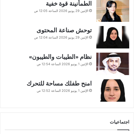
الطمأنينة قوة خفية
الإثنين 29 يونيو 2026 الساعة 12:05 ص
توحش صناعة المحتوى
الإثنين 29 يونيو 2026 الساعة 12:04 ص
نظام «الطيبات والطيبون»
الإثنين 1 يونيو 2026 الساعة 12:54 ص
امنح طفلك مساحة للتحرك
الإثنين 1 يونيو 2026 الساعة 12:52 ص
اجتماعيات