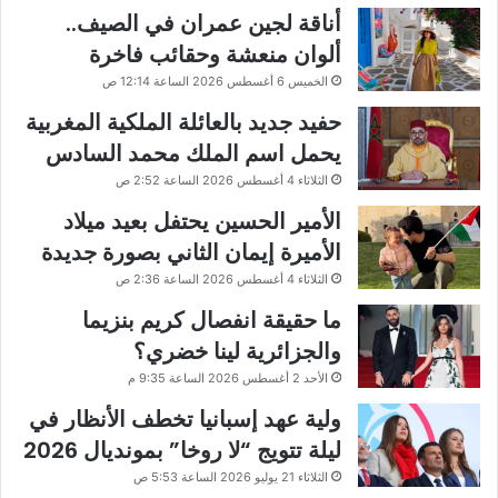
أناقة لجين عمران في الصيف..
ألوان منعشة وحقائب فاخرة
الخميس 6 أغسطس 2026 الساعة 12:14 ص
حفيد جديد بالعائلة الملكية المغربية
يحمل اسم الملك محمد السادس
الثلاثاء 4 أغسطس 2026 الساعة 2:52 ص
الأمير الحسين يحتفل بعيد ميلاد
الأميرة إيمان الثاني بصورة جديدة
الثلاثاء 4 أغسطس 2026 الساعة 2:36 ص
ما حقيقة انفصال كريم بنزيما
والجزائرية لينا خضري؟
الأحد 2 أغسطس 2026 الساعة 9:35 م
ولية عهد إسبانيا تخطف الأنظار في
ليلة تتويج “لا روخا” بمونديال 2026
الثلاثاء 21 يوليو 2026 الساعة 5:53 ص