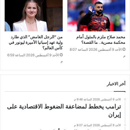
محمد صلاح ملزم بالمثول أمام
من “الرجل الغامض” الذي طارد
محكمة مصرية.. ما القصة؟
ولية عهد إسبانيا الأميرة ليونور في
كأس العالم؟
الأحد 9 أغسطس 2026 الساعة 8:07
الأحد 9 أغسطس 2026 الساعة 6:59
م
م
أخر الاخبار
الأحد 9 أغسطس 2026 الساعة 9:46 م
ترامب يخطط لمضاعفة الضغوط الاقتصادية على
إيران
الأحد 9 أغسطس 2026 الساعة 8:07 م