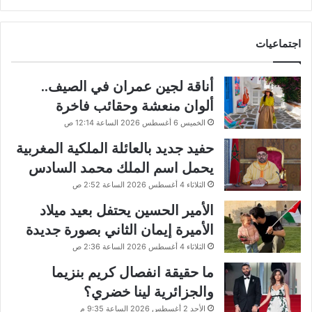
اجتماعيات
أناقة لجين عمران في الصيف..
ألوان منعشة وحقائب فاخرة
الخميس 6 أغسطس 2026 الساعة 12:14 ص
حفيد جديد بالعائلة الملكية المغربية
يحمل اسم الملك محمد السادس
الثلاثاء 4 أغسطس 2026 الساعة 2:52 ص
الأمير الحسين يحتفل بعيد ميلاد
الأميرة إيمان الثاني بصورة جديدة
الثلاثاء 4 أغسطس 2026 الساعة 2:36 ص
ما حقيقة انفصال كريم بنزيما
والجزائرية لينا خضري؟
الأحد 2 أغسطس 2026 الساعة 9:35 م