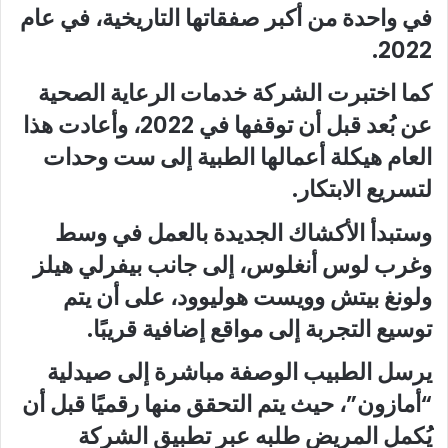
في واحدة من أكبر صفقاتها التاريخية، في عام
2022.
كما اختبرت الشركة خدمات الرعاية الصحية
عن بُعد قبل أن توقفها في 2022، وأعادت هذا
العام هيكلة أعمالها الطبية إلى ست وحدات
لتسريع الابتكار.
وستبدأ الأكشاك الجديدة بالعمل في وسط
وغرب لوس أنغلوس، إلى جانب بيفرلي هيلز
ولونغ بيتش وويست هوليوود، على أن يتم
توسيع التجربة إلى مواقع إضافية قريبًا.
يرسل الطبيب الوصفة مباشرة إلى صيدلية
“أمازون”، حيث يتم التحقق منها رقميًا قبل أن
يُكمل المريض طلبه عبر تطبيق الشركة