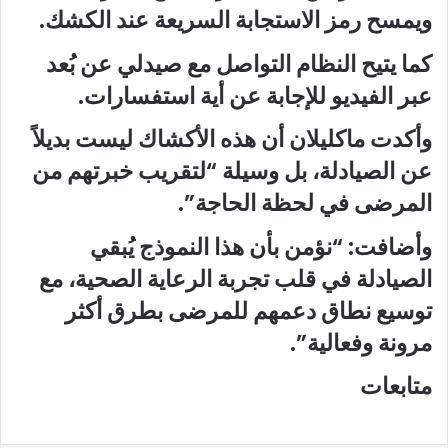
ويمسح رمز الاستجابة السريعة عند الكشك.
كما يتيح النظام التواصل مع صيدلي عن بُعد
عبر الفيديو للإجابة عن أية استفسارات.
وأكدت ماكليلان أن هذه الأكشاك ليست بديلاً
عن الصيادلة، بل وسيلة “لتقريب خبرتهم من
المرضى في لحظة الحاجة”.
وأضافت: “نؤمن بأن هذا النموذج يُبقي
الصيادلة في قلب تجربة الرعاية الصحية، مع
توسيع نطاق دعمهم للمرضى بطرق أكثر
مرونة وفعالية”.
متابعات