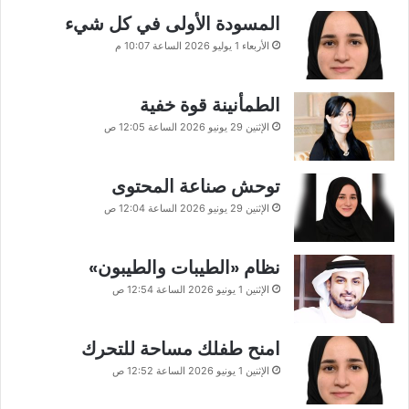
المسودة الأولى في كل شيء
الأربعاء 1 يوليو 2026 الساعة 10:07 م
الطمأنينة قوة خفية
الإثنين 29 يونيو 2026 الساعة 12:05 ص
توحش صناعة المحتوى
الإثنين 29 يونيو 2026 الساعة 12:04 ص
نظام «الطيبات والطيبون»
الإثنين 1 يونيو 2026 الساعة 12:54 ص
امنح طفلك مساحة للتحرك
الإثنين 1 يونيو 2026 الساعة 12:52 ص