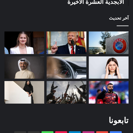
الأبجدية العشرة الأخيرة
آخر تحديث
تابعونا