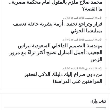
محمد صلاح ملزم بالمثول أمام محكمة مصرية..
ما القصة؟
الأحد 9 أغسطس 2026 الساعة 7:51 م
فرار وتراجع تجنيد.. أزمة بشرية خانقة تعصف
بميليشيا الحوثي
الأحد 9 أغسطس 2026 الساعة 7:40 م
مهندسة التصميم الداخلي السعودية نبراس
الجعيب: أجمل المنازل تصبح أكثر ثراءً مع مرور
الزمن
الأحد 9 أغسطس 2026 الساعة 7:00 م
من دون صراخ إليك دليلك الذكي لتحفيز
المراهقين على الدراسة!
كتاب وآراء