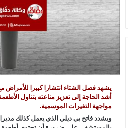
ر
و
ن
ي
ا
يشهد فصل الشتاء انتشارا كبيرا للأمراض 
أشد الحاجة إلى تعزيز مناعته بتناول الأطعم
مواجهة التغيرات الموسمية.
ويشدد فاتح بي ديلي الذي يعمل كذلك مديرا
بالمستشفى على ضرورة أن تحتوي أطعمة الش