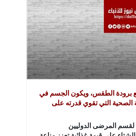
مع برودة الطقس، ويكون الجسم في
ة الصحية التي تقوي قدرته على
 لقسم المرضى الدوليين
تاء على قيمة غذائية تعزز مناعة