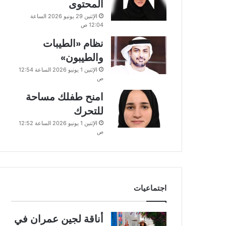
المحتوى
الإثنين 29 يونيو 2026 الساعة
12:04 ص
نظام «الطيبات
والطيبون»
الإثنين 1 يونيو 2026 الساعة 12:54
ص
امنح طفلك مساحة
للتحرك
الإثنين 1 يونيو 2026 الساعة 12:52
ص
اجتماعيات
أناقة لجين عمران في