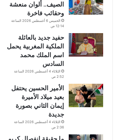
الصيف.. ألوان منعشة
وحقائب فاخرة
الخميس 6 أغسطس 2026 الساعة
12:14 ص
حفيد جديد بالعائلة
الملكية المغربية يحمل
اسم الملك محمد
السادس
الثلاثاء 4 أغسطس 2026 الساعة
2:52 ص
الأمير الحسين يحتفل
بعيد ميلاد الأميرة
إيمان الثاني بصورة
جديدة
الثلاثاء 4 أغسطس 2026 الساعة
2:36 ص
ما حقيقة انفصال كريم