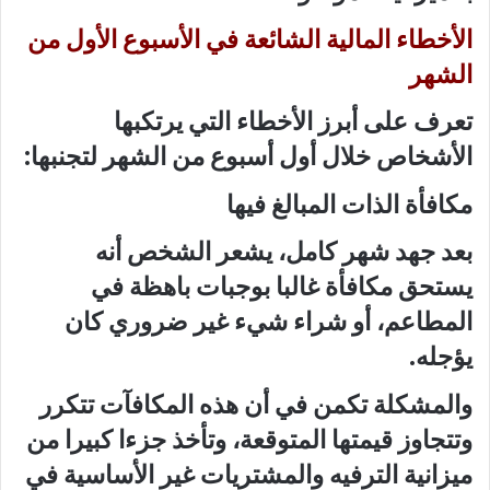
الأخطاء المالية الشائعة في الأسبوع الأول من
الشهر
تعرف على أبرز الأخطاء التي يرتكبها
الأشخاص خلال أول أسبوع من الشهر لتجنبها:
مكافأة الذات المبالغ فيها
بعد جهد شهر كامل، يشعر الشخص أنه
يستحق مكافأة غالبا بوجبات باهظة في
المطاعم، أو شراء شيء غير ضروري كان
يؤجله.
والمشكلة تكمن في أن هذه المكافآت تتكرر
وتتجاوز قيمتها المتوقعة، وتأخذ جزءا كبيرا من
ميزانية الترفيه والمشتريات غير الأساسية في