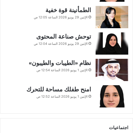
الطمأنينة قوة خفية
الإثنين 29 يونيو 2026 الساعة 12:05 ص
توحش صناعة المحتوى
الإثنين 29 يونيو 2026 الساعة 12:04 ص
نظام «الطيبات والطيبون»
الإثنين 1 يونيو 2026 الساعة 12:54 ص
امنح طفلك مساحة للتحرك
الإثنين 1 يونيو 2026 الساعة 12:52 ص
اجتماعيات