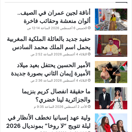
أناقة لجين عمران في الصيف..
ألوان منعشة وحقائب فاخرة
الخميس 6 أغسطس 2026 الساعة 12:14 ص
حفيد جديد بالعائلة الملكية المغربية
يحمل اسم الملك محمد السادس
الثلاثاء 4 أغسطس 2026 الساعة 2:52 ص
الأمير الحسين يحتفل بعيد ميلاد
الأميرة إيمان الثاني بصورة جديدة
الثلاثاء 4 أغسطس 2026 الساعة 2:36 ص
ما حقيقة انفصال كريم بنزيما
والجزائرية لينا خضري؟
الأحد 2 أغسطس 2026 الساعة 9:35 م
ولية عهد إسبانيا تخطف الأنظار في
ليلة تتويج “لا روخا” بمونديال 2026