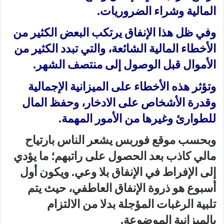
المالية وشراء الضروريات.
وفي ظل هذا الإنفاق يرتكب البعض الكثير من
الأخطاء المالية الشائعة، والتي تبدد الكثير من
الأموال قبل الوصول إلى منتصف الشهر.
وتؤثر هذه الأخطاء على الميزانية الإجمالية
وقدرة الأشخاص على الادخار، وحفظ المال
للطوارئ وغيرها من الأمور المهمة.
وبحسب موقع فوربس يشعر الناس بارتياح
مالي كاذب بعد الحصول على راتبهم؛ ما يؤدي
إلى الإفراط في الإنفاق بلا وعي. ويكون أول
أسبوع هو ذروة الإنفاق العاطفي، حيث يتم
تلبية الرغبات المؤجلة بدلا من الالتزام
بالميزانية الموضوعة.