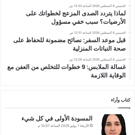
الخميس 6 أغسطس 2026 الساعة 12:33 ص
لماذا يتردد الصدى المزعج لخطواتك على
الأرضيات؟ سبب خفي مسؤول
الخميس 6 أغسطس 2026 الساعة 12:31 ص
قبل موعد السفر: نصائح مضمونة للحفاظ على
صحة النباتات المنزلية
الخميس 6 أغسطس 2026 الساعة 12:29 ص
غسالة الملابس: 9 خطوات للتخلص من العفن مع
الوقاية اللازمة
كتاب وآراء
المسودة الأولى في كل شيء
الأربعاء 1 يوليو 2026 الساعة 10:07 م