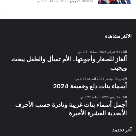
الثلاثاء 21 يوليو 2026 الساعة 5:53 ص
الاكثر مشاهدة
الثلاثاء 6 فبراير 2024 الساعة 3:31 ص
ألغاز للصغار وأجوبتها.. الأم تسأل والطفل يبحث
ويجيب
الإثنين 20 نوفمبر 2023 الساعة 4:43 ص
أسماء بنات دلع وخفيفة 2024
الثلاثاء 3 يونيو 2025 الساعة 5:27 ص
أجمل أسماء بنات غريبة ونادرة حسب الأحرف
الأبجدية العشرة الأخيرة
آخر تحديث