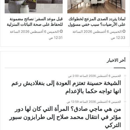
لماذا يتردد الصدى المزعج لخطواتك
قبل موعد السفر: نصائح مضمونة
على الأرضيات؟ سبب خفي مسؤول
للحفاظ على صحة النباتات المنزلية
الخميس 6 أغسطس 2026 الساعة
الخميس 6 أغسطس 2026 الساعة
12:33 ص
12:31 ص
أخر الاخبار
الخميس 6 أغسطس 2026 الساعة 2:00 ص
الشيخة حسينة تعتزم العودة إلى بنغلاديش رعم
انها تواجه حكما بالإعدام
الخميس 6 أغسطس 2026 الساعة 12:59 ص
من هي ماجي صادق؟ المرأة التي كان لها دور
مؤثر في انتقال محمد صلاح إلى طرابزون سبور
التركي