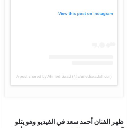
View this post on Instagram
A post shared by Ahmed Saad (@ahmedsaadofficial)
ظهر الفنان أحمد سعد في الفيديو وهو يتلو