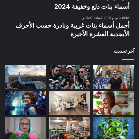
أسماء بنات دلع وخفيفة 2024
الثلاثاء 3 يونيو 2025 الساعة 5:27 ص
أجمل أسماء بنات غريبة ونادرة حسب الأحرف
الأبجدية العشرة الأخيرة
آخر تحديث