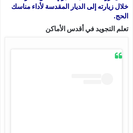
خلال زيارته إلى الديار المقدسة لأداء مناسك
الحج.
تعلم التجويد في أقدس الأماكن