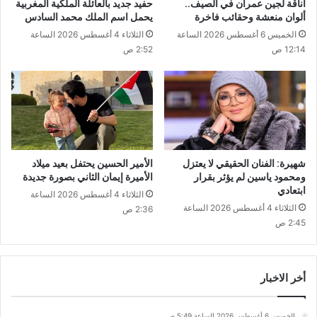
أناقة لجين عمران في الصيف..
حفيد جديد بالعائلة الملكية المغربية
ألوان منعشة وحقائب فاخرة
يحمل اسم الملك محمد السادس
الخميس 6 أغسطس 2026 الساعة
الثلاثاء 4 أغسطس 2026 الساعة
12:14 ص
2:52 ص
شهيرة: الفنان الحقيقي لا يعتزل
الأمير الحسين يحتفل بعيد ميلاد
ومحمود ياسين لم يؤثر بقرار
الأميرة إيمان الثاني بصورة جديدة
ابتعادي
الثلاثاء 4 أغسطس 2026 الساعة
الثلاثاء 4 أغسطس 2026 الساعة
2:36 ص
2:45 ص
أخر الاخبار
الخميس 6 أغسطس 2026 الساعة 5:49 ص