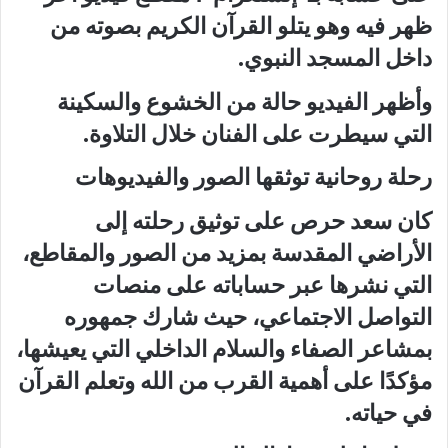
ظهر فيه وهو يتلو القرآن الكريم بصوته من
داخل المسجد النبوي.
وأظهر الفيديو حالة من الخشوع والسكينة
التي سيطرت على الفنان خلال التلاوة.
رحلة روحانية توثقها الصور والفيديوهات
كان سعد حرص على توثيق رحلته إلى
الأراضي المقدسة بمزيد من الصور والمقاطع،
التي نشرها عبر حساباته على منصات
التواصل الاجتماعي، حيث شارك جمهوره
بمشاعر الصفاء والسلام الداخلي التي يعيشها،
مؤكدًا على أهمية القرب من الله وتعلم القرآن
في حياته.