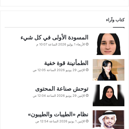
كتاب وآراء
المسودة الأولى في كل شيء
الأربعاء 1 يوليو 2026 الساعة 10:07 م
الطمأنينة قوة خفية
الإثنين 29 يونيو 2026 الساعة 12:05 ص
توحش صناعة المحتوى
الإثنين 29 يونيو 2026 الساعة 12:04 ص
نظام «الطيبات والطيبون»
الإثنين 1 يونيو 2026 الساعة 12:54 ص