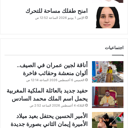
امنح طفلك مساحة للتحرك
الإثنين 1 يونيو 2026 الساعة 12:52 ص
اجتماعيات
أناقة لجين عمران في الصيف..
ألوان منعشة وحقائب فاخرة
الخميس 6 أغسطس 2026 الساعة 12:14 ص
حفيد جديد بالعائلة الملكية المغربية
يحمل اسم الملك محمد السادس
الثلاثاء 4 أغسطس 2026 الساعة 2:52 ص
الأمير الحسين يحتفل بعيد ميلاد
الأميرة إيمان الثاني بصورة جديدة