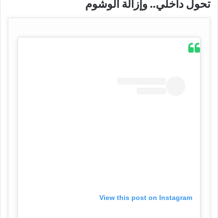
تحول داخلي.. وإزالة الوشوم
View this post on Instagram