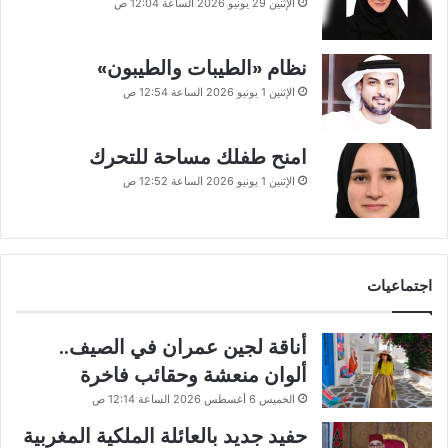
الإثنين 29 يونيو 2026 الساعة 12:04 ص
نظام «الطيبات والطيبون»
الإثنين 1 يونيو 2026 الساعة 12:54 ص
امنح طفلك مساحة للتحرك
الإثنين 1 يونيو 2026 الساعة 12:52 ص
اجتماعيات
أناقة لجين عمران في الصيف..
ألوان منعشة وحقائب فاخرة
الخميس 6 أغسطس 2026 الساعة 12:14 ص
حفيد جديد بالعائلة الملكية المغربية