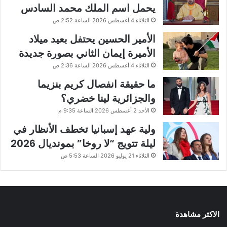
يحمل اسم الملك محمد السادس
الثلاثاء 4 أغسطس 2026 الساعة 2:52 ص
الأمير الحسين يحتفل بعيد ميلاد
الأميرة إيمان الثاني بصورة جديدة
الثلاثاء 4 أغسطس 2026 الساعة 2:36 ص
ما حقيقة انفصال كريم بنزيما
والجزائرية لينا خضري؟
الأحد 2 أغسطس 2026 الساعة 9:35 م
ولية عهد إسبانيا تخطف الأنظار في
ليلة تتويج “لا روخا” بمونديال 2026
الثلاثاء 21 يوليو 2026 الساعة 5:53 ص
الاكثر مشاهدة