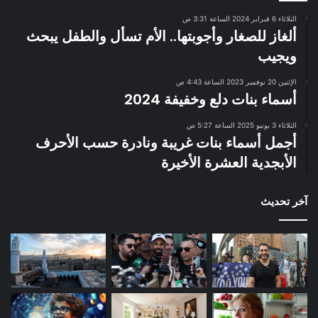
الثلاثاء 6 فبراير 2024 الساعة 3:31 ص
ألغاز للصغار وأجوبتها.. الأم تسأل والطفل يبحث
ويجيب
الإثنين 20 نوفمبر 2023 الساعة 4:43 ص
أسماء بنات دلع وخفيفة 2024
الثلاثاء 3 يونيو 2025 الساعة 5:27 ص
أجمل أسماء بنات غريبة ونادرة حسب الأحرف
الأبجدية العشرة الأخيرة
آخر تحديث