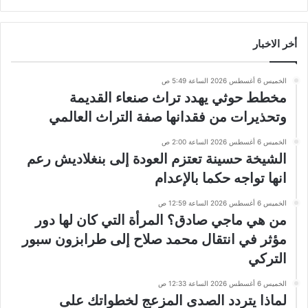
أخر الاخبار
الخميس 6 أغسطس 2026 الساعة 5:49 ص
مخطط حوثي يهدد تراث صنعاء القديمة
وتحذيرات من فقدانها صفة التراث العالمي
الخميس 6 أغسطس 2026 الساعة 2:00 ص
الشيخة حسينة تعتزم العودة إلى بنغلاديش رعم
انها تواجه حكما بالإعدام
الخميس 6 أغسطس 2026 الساعة 12:59 ص
من هي ماجي صادق؟ المرأة التي كان لها دور
مؤثر في انتقال محمد صلاح إلى طرابزون سبور
التركي
الخميس 6 أغسطس 2026 الساعة 12:33 ص
لماذا يتردد الصدى المزعج لخطواتك على