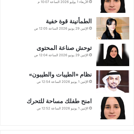
الأربعاء 1 يوليو 2026 الساعة 10:07 م
الطمأنينة قوة خفية
الإثنين 29 يونيو 2026 الساعة 12:05 ص
توحش صناعة المحتوى
الإثنين 29 يونيو 2026 الساعة 12:04 ص
نظام «الطيبات والطيبون»
الإثنين 1 يونيو 2026 الساعة 12:54 ص
امنح طفلك مساحة للتحرك
الإثنين 1 يونيو 2026 الساعة 12:52 ص