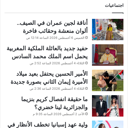
اجتماعيات
أناقة لجين عمران في الصيف..
ألوان منعشة وحقائب فاخرة
الخميس 6 أغسطس 2026 الساعة 12:14 ص
حفيد جديد بالعائلة الملكية المغربية
يحمل اسم الملك محمد السادس
الثلاثاء 4 أغسطس 2026 الساعة 2:52 ص
الأمير الحسين يحتفل بعيد ميلاد
الأميرة إيمان الثاني بصورة جديدة
الثلاثاء 4 أغسطس 2026 الساعة 2:36 ص
ما حقيقة انفصال كريم بنزيما
والجزائرية لينا خضري؟
الأحد 2 أغسطس 2026 الساعة 9:35 م
ولية عهد إسبانيا تخطف الأنظار في