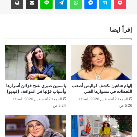
إقرأ ايضا
إلهام شاهين تكشف كواليس أصعب
ياسمين صبري تفتح خزائن أسرارها
اللحظات في مشوارها الفني
وأسباب قوّتها في المواقف (فيديو)
الجمعة 7 أغسطس 2026 الساعة
الجمعة 7 أغسطس 2026 الساعة
5:26 ص
5:24 ص