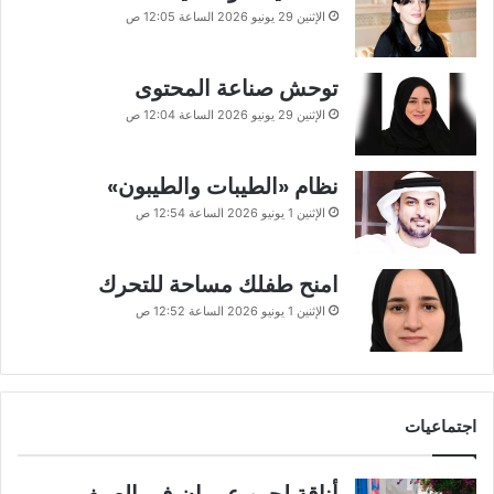
الإثنين 29 يونيو 2026 الساعة 12:05 ص
توحش صناعة المحتوى
الإثنين 29 يونيو 2026 الساعة 12:04 ص
نظام «الطيبات والطيبون»
الإثنين 1 يونيو 2026 الساعة 12:54 ص
امنح طفلك مساحة للتحرك
الإثنين 1 يونيو 2026 الساعة 12:52 ص
اجتماعيات