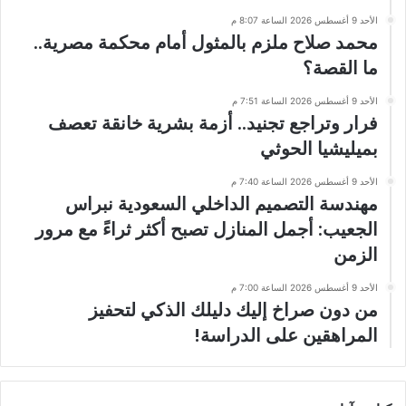
الأحد 9 أغسطس 2026 الساعة 8:07 م
محمد صلاح ملزم بالمثول أمام محكمة مصرية..
ما القصة؟
الأحد 9 أغسطس 2026 الساعة 7:51 م
فرار وتراجع تجنيد.. أزمة بشرية خانقة تعصف
بميليشيا الحوثي
الأحد 9 أغسطس 2026 الساعة 7:40 م
مهندسة التصميم الداخلي السعودية نبراس
الجعيب: أجمل المنازل تصبح أكثر ثراءً مع مرور
الزمن
الأحد 9 أغسطس 2026 الساعة 7:00 م
من دون صراخ إليك دليلك الذكي لتحفيز
المراهقين على الدراسة!