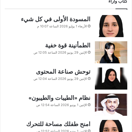
كتاب وآراء
المسودة الأولى في كل شيء
الأربعاء 1 يوليو 2026 الساعة 10:07 م
الطمأنينة قوة خفية
الإثنين 29 يونيو 2026 الساعة 12:05 ص
توحش صناعة المحتوى
الإثنين 29 يونيو 2026 الساعة 12:04 ص
نظام «الطيبات والطيبون»
الإثنين 1 يونيو 2026 الساعة 12:54 ص
امنح طفلك مساحة للتحرك
الإثنين 1 يونيو 2026 الساعة 12:52 ص