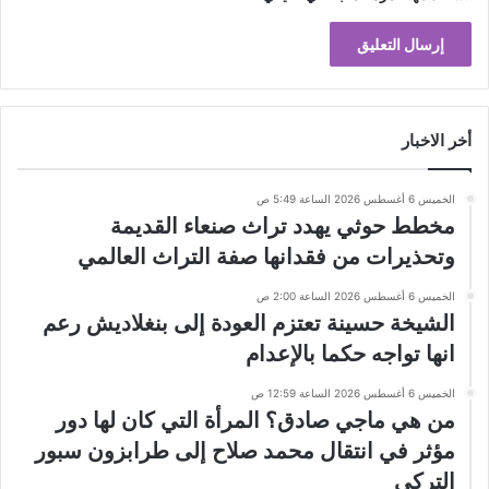
أخر الاخبار
الخميس 6 أغسطس 2026 الساعة 5:49 ص
مخطط حوثي يهدد تراث صنعاء القديمة
وتحذيرات من فقدانها صفة التراث العالمي
الخميس 6 أغسطس 2026 الساعة 2:00 ص
الشيخة حسينة تعتزم العودة إلى بنغلاديش رعم
انها تواجه حكما بالإعدام
الخميس 6 أغسطس 2026 الساعة 12:59 ص
من هي ماجي صادق؟ المرأة التي كان لها دور
مؤثر في انتقال محمد صلاح إلى طرابزون سبور
التركي