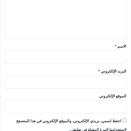
ت
ع
ل
ي
ق
*
الاسم
*
البريد الإلكتروني
*
الموقع الإلكتروني
احفظ اسمي، بريدي الإلكتروني، والموقع الإلكتروني في هذا المتصفح
لاستخدامها المرة المقبلة في تعليقي.