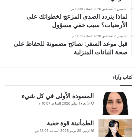
الخميس 6 أغسطس 2026 الساعة 12:33 ص
لماذا يتردد الصدى المزعج لخطواتك على
الأرضيات؟ سبب خفي مسؤول
الخميس 6 أغسطس 2026 الساعة 12:31 ص
قبل موعد السفر: نصائح مضمونة للحفاظ على
صحة النباتات المنزلية
كتاب وآراء
المسودة الأولى في كل شيء
الأربعاء 1 يوليو 2026 الساعة 10:07 م
الطمأنينة قوة خفية
الإثنين 29 يونيو 2026 الساعة 12:05 ص