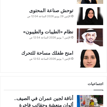
توحش صناعة المحتوى
الإثنين 29 يونيو 2026 الساعة 12:04 ص
نظام «الطيبات والطيبون»
الإثنين 1 يونيو 2026 الساعة 12:54 ص
امنح طفلك مساحة للتحرك
الإثنين 1 يونيو 2026 الساعة 12:52 ص
اجتماعيات
أناقة لجين عمران في الصيف..
ألوان منعشة وحقائب فاخرة