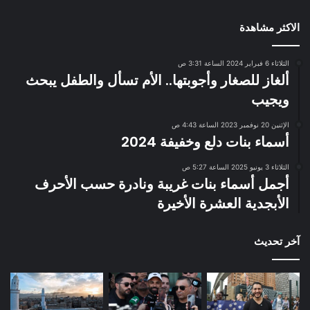
الاكثر مشاهدة
الثلاثاء 6 فبراير 2024 الساعة 3:31 ص
ألغاز للصغار وأجوبتها.. الأم تسأل والطفل يبحث
ويجيب
الإثنين 20 نوفمبر 2023 الساعة 4:43 ص
أسماء بنات دلع وخفيفة 2024
الثلاثاء 3 يونيو 2025 الساعة 5:27 ص
أجمل أسماء بنات غريبة ونادرة حسب الأحرف
الأبجدية العشرة الأخيرة
آخر تحديث