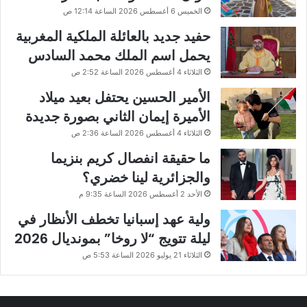
الخميس 6 أغسطس 2026 الساعة 12:14 ص
حفيد جديد بالعائلة الملكية المغربية
يحمل اسم الملك محمد السادس
الثلاثاء 4 أغسطس 2026 الساعة 2:52 ص
الأمير الحسين يحتفل بعيد ميلاد
الأميرة إيمان الثاني بصورة جديدة
الثلاثاء 4 أغسطس 2026 الساعة 2:36 ص
ما حقيقة انفصال كريم بنزيما
والجزائرية لينا خضري؟
الأحد 2 أغسطس 2026 الساعة 9:35 م
ولية عهد إسبانيا تخطف الأنظار في
ليلة تتويج “لا روخا” بمونديال 2026
الثلاثاء 21 يوليو 2026 الساعة 5:53 ص