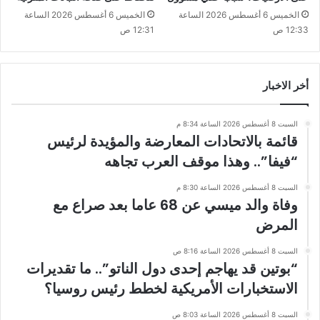
الخميس 6 أغسطس 2026 الساعة
الخميس 6 أغسطس 2026 الساعة
12:33 ص
12:31 ص
أخر الاخبار
السبت 8 أغسطس 2026 الساعة 8:34 م
قائمة بالاتحادات المعارضة والمؤيدة لرئيس
“فيفا”.. وهذا موقف العرب تجاهه
السبت 8 أغسطس 2026 الساعة 8:30 م
وفاة والد ميسي عن 68 عاما بعد صراع مع
المرض
السبت 8 أغسطس 2026 الساعة 8:16 ص
“بوتين قد يهاجم إحدى دول الناتو”.. ما تقديرات
الاستخبارات الأمريكية لخطط رئيس روسيا؟
السبت 8 أغسطس 2026 الساعة 8:03 ص