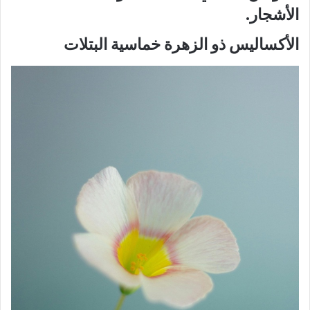
الأشجار.
الأكساليس ذو الزهرة خماسية البتلات