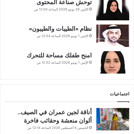
توحش صناعة المحتوى
الإثنين 29 يونيو 2026 الساعة 12:04 ص
نظام «الطيبات والطيبون»
الإثنين 1 يونيو 2026 الساعة 12:54 ص
امنح طفلك مساحة للتحرك
الإثنين 1 يونيو 2026 الساعة 12:52 ص
اجتماعيات
أناقة لجين عمران في الصيف..
ألوان منعشة وحقائب فاخرة
الخميس 6 أغسطس 2026 الساعة 12:14 ص