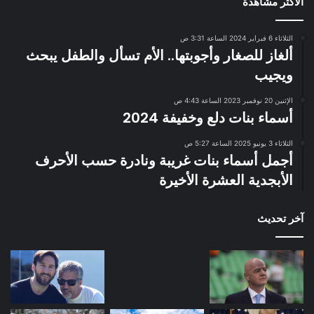
الاكثر مشاهدة
الثلاثاء 6 فبراير 2024 الساعة 3:31 ص
ألغاز للصغار وأجوبتها.. الأم تسأل والطفل يبحث
ويجيب
الإثنين 20 نوفمبر 2023 الساعة 4:43 ص
أسماء بنات دلع وخفيفة 2024
الثلاثاء 3 يونيو 2025 الساعة 5:27 ص
أجمل أسماء بنات غريبة ونادرة حسب الأحرف
الأبجدية العشرة الأخيرة
آخر تحديث