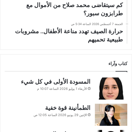
كم سيتقاضى محمد صلاح من الأموال مع
طرابزون سبور؟
الجمعة 7 أغسطس 2026 الساعة 5:34 ص
حرارة الصيف تهدد مناعة الأطفال.. مشروبات
طبيعية تحميهم
كتاب وآراء
المسودة الأولى في كل شيء
الأربعاء 1 يوليو 2026 الساعة 10:07 م
الطمأنينة قوة خفية
الإثنين 29 يونيو 2026 الساعة 12:05 ص