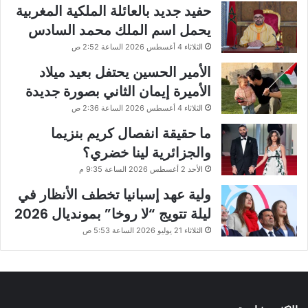
حفيد جديد بالعائلة الملكية المغربية
يحمل اسم الملك محمد السادس
الثلاثاء 4 أغسطس 2026 الساعة 2:52 ص
الأمير الحسين يحتفل بعيد ميلاد
الأميرة إيمان الثاني بصورة جديدة
الثلاثاء 4 أغسطس 2026 الساعة 2:36 ص
ما حقيقة انفصال كريم بنزيما
والجزائرية لينا خضري؟
الأحد 2 أغسطس 2026 الساعة 9:35 م
ولية عهد إسبانيا تخطف الأنظار في
ليلة تتويج “لا روخا” بمونديال 2026
الثلاثاء 21 يوليو 2026 الساعة 5:53 ص