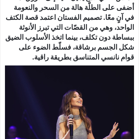
أضفى على الطلّة هالة من السحر والنعومة
في آنٍ معًا. تصميم الفستان اعتمد قصة الكتف
الواحد، وهي من القصّات التي تبرز الأنوثة
ببساطة دون تكلف، بينما اتخذ الأسلوب الضيق
شكل الجسم برشاقة، فسلّط الضوء على
قوام نانسي المتناسق بطريقة راقية.