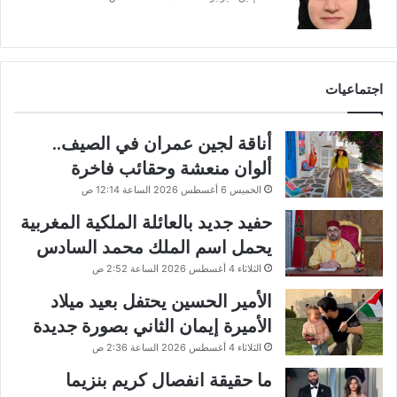
اجتماعيات
أناقة لجين عمران في الصيف..
ألوان منعشة وحقائب فاخرة
الخميس 6 أغسطس 2026 الساعة 12:14 ص
حفيد جديد بالعائلة الملكية المغربية
يحمل اسم الملك محمد السادس
الثلاثاء 4 أغسطس 2026 الساعة 2:52 ص
الأمير الحسين يحتفل بعيد ميلاد
الأميرة إيمان الثاني بصورة جديدة
الثلاثاء 4 أغسطس 2026 الساعة 2:36 ص
ما حقيقة انفصال كريم بنزيما