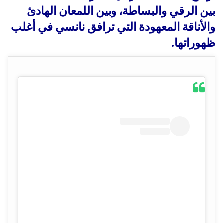
بين الرقي والبساطة، وبين اللمعان الهادئ
والأناقة المعهودة التي ترافق نانسي في أغلب
ظهوراتها.