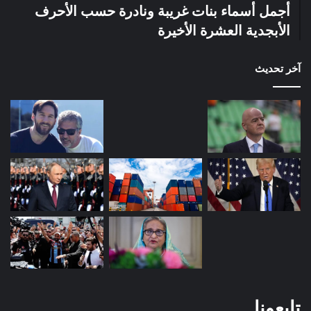
أجمل أسماء بنات غريبة ونادرة حسب الأحرف
الأبجدية العشرة الأخيرة
آخر تحديث
تابعونا