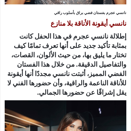
نانسي عجرم بفستان فضي براق بأسلوب راقي
نانسي أيقونة الأناقة بلا منازع
إطلالة نانسي عجرم في هذا الحفل كانت
بمثابة تأكيد جديد على أنها تعرف تمامًا كيف
تختار ما يليق بها، من حيث الألوان، القصات،
والتفاصيل الدقيقة. من خلال هذا الفستان
الفضي المميز، أثبتت نانسي مجددًا أنها أيقونة
للأناقة الناعمة والراقية، وأن حضورها الفني لا
يقل إشراقًا عن حضورها الجمالي.