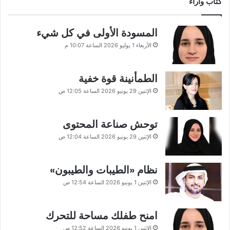
كتاب وآراء
المسودة الأولى في كل شيء
الأربعاء 1 يوليو 2026 الساعة 10:07 م
الطمأنينة قوة خفية
الإثنين 29 يونيو 2026 الساعة 12:05 ص
توحش صناعة المحتوى
الإثنين 29 يونيو 2026 الساعة 12:04 ص
نظام «الطيبات والطيبون»
الإثنين 1 يونيو 2026 الساعة 12:54 ص
امنح طفلك مساحة للتحرك
الإثنين 1 يونيو 2026 الساعة 12:52 ص