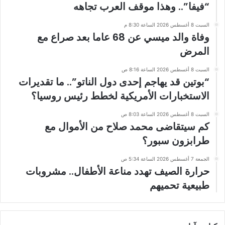
“فيفا”.. وهذا موقف العرب تجاهه
السبت 8 أغسطس 2026 الساعة 8:30 م
وفاة والد ميسي عن 68 عاما بعد صراع مع
المرض
السبت 8 أغسطس 2026 الساعة 8:16 ص
“بوتين قد يهاجم إحدى دول الناتو”.. ما تقديرات
الاستخبارات الأمريكية لخطط رئيس روسيا؟
السبت 8 أغسطس 2026 الساعة 8:03 ص
كم سيتقاضى محمد صلاح من الأموال مع
طرابزون سبور؟
الجمعة 7 أغسطس 2026 الساعة 5:34 ص
حرارة الصيف تهدد مناعة الأطفال.. مشروبات
طبيعية تحميهم