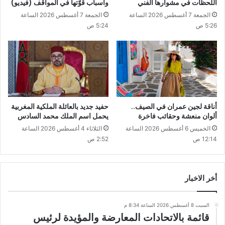
اللحظات في مشوارها الفني
وأسباب قوّتها في المواقف (فيديو)
الجمعة 7 أغسطس 2026 الساعة
الجمعة 7 أغسطس 2026 الساعة
5:26 ص
5:24 ص
أناقة لجين عمران في الصيف..
حفيد جديد بالعائلة الملكية المغربية
ألوان منعشة وحقائب فاخرة
يحمل اسم الملك محمد السادس
الخميس 6 أغسطس 2026 الساعة
الثلاثاء 4 أغسطس 2026 الساعة
12:14 ص
2:52 ص
أخر الاخبار
السبت 8 أغسطس 2026 الساعة 8:34 م
قائمة بالاتحادات المعارضة والمؤيدة لرئيس