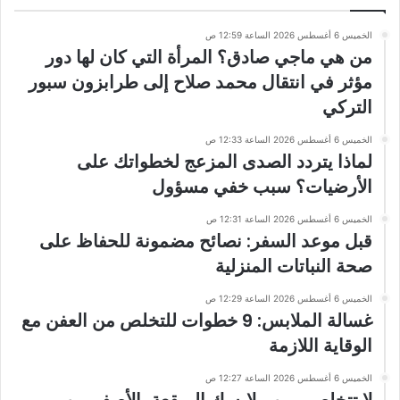
الخميس 6 أغسطس 2026 الساعة 12:59 ص
من هي ماجي صادق؟ المرأة التي كان لها دور
مؤثر في انتقال محمد صلاح إلى طرابزون سبور
التركي
الخميس 6 أغسطس 2026 الساعة 12:33 ص
لماذا يتردد الصدى المزعج لخطواتك على
الأرضيات؟ سبب خفي مسؤول
الخميس 6 أغسطس 2026 الساعة 12:31 ص
قبل موعد السفر: نصائح مضمونة للحفاظ على
صحة النباتات المنزلية
الخميس 6 أغسطس 2026 الساعة 12:29 ص
غسالة الملابس: 9 خطوات للتخلص من العفن مع
الوقاية اللازمة
الخميس 6 أغسطس 2026 الساعة 12:27 ص
لا تتخلصي من ملابسك المبقعة بالأصفر من