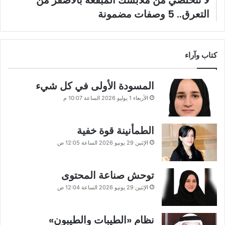
التعرق.. 5 وصفات مضمونة
كتاب وآراء
المسودة الأولى في كل شيء
الأربعاء 1 يوليو 2026 الساعة 10:07 م
الطمأنينة قوة خفية
الإثنين 29 يونيو 2026 الساعة 12:05 ص
توحش صناعة المحتوى
الإثنين 29 يونيو 2026 الساعة 12:04 ص
نظام «الطيبات والطيبون»