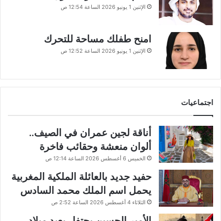
الإثنين 1 يونيو 2026 الساعة 12:54 ص
امنح طفلك مساحة للتحرك
الإثنين 1 يونيو 2026 الساعة 12:52 ص
اجتماعيات
أناقة لجين عمران في الصيف..
ألوان منعشة وحقائب فاخرة
الخميس 6 أغسطس 2026 الساعة 12:14 ص
حفيد جديد بالعائلة الملكية المغربية
يحمل اسم الملك محمد السادس
الثلاثاء 4 أغسطس 2026 الساعة 2:52 ص
الأمير الحسين يحتفل بعيد ميلاد