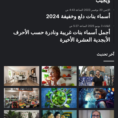
ويجيب
الإثنين 20 نوفمبر 2023 الساعة 4:43 ص
أسماء بنات دلع وخفيفة 2024
الثلاثاء 3 يونيو 2025 الساعة 5:27 ص
أجمل أسماء بنات غريبة ونادرة حسب الأحرف
الأبجدية العشرة الأخيرة
آخر تحديث