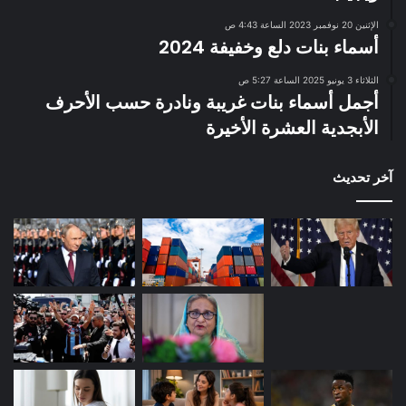
الإثنين 20 نوفمبر 2023 الساعة 4:43 ص
أسماء بنات دلع وخفيفة 2024
الثلاثاء 3 يونيو 2025 الساعة 5:27 ص
أجمل أسماء بنات غريبة ونادرة حسب الأحرف
الأبجدية العشرة الأخيرة
آخر تحديث