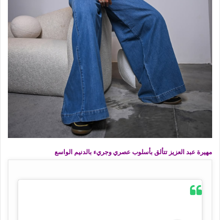
مهيرة عبد العزيز تتألق بأسلوب عصري وجريء بالدنيم الواسع