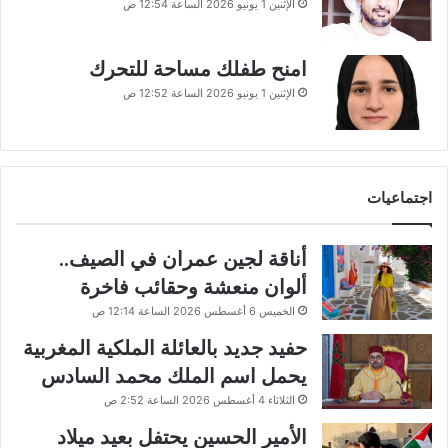
الإثنين 1 يونيو 2026 الساعة 12:54 ص
امنح طفلك مساحة للتحرك
الإثنين 1 يونيو 2026 الساعة 12:52 ص
اجتماعيات
أناقة لجين عمران في الصيف..
ألوان منعشة وحقائب فاخرة
الخميس 6 أغسطس 2026 الساعة 12:14 ص
حفيد جديد بالعائلة الملكية المغربية
يحمل اسم الملك محمد السادس
الثلاثاء 4 أغسطس 2026 الساعة 2:52 ص
الأمير الحسين يحتفل بعيد ميلاد