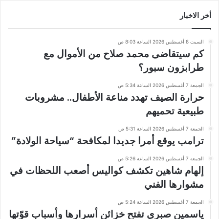
أخر الاخبار
السبت 8 أغسطس 2026 الساعة 8:03 ص
كم سيتقاضى محمد صلاح من الأموال مع
طرابزون سبور؟
الجمعة 7 أغسطس 2026 الساعة 5:34 ص
حرارة الصيف تهدد مناعة الأطفال.. مشروبات
طبيعية تحميهم
الجمعة 7 أغسطس 2026 الساعة 5:31 ص
ترامب يوقع أمرا جديدا لمكافحة “سياحة الولادة”
الجمعة 7 أغسطس 2026 الساعة 5:26 ص
إلهام شاهين تكشف كواليس أصعب اللحظات في
مشوارها الفني
الجمعة 7 أغسطس 2026 الساعة 5:24 ص
ياسمين صبري تفتح خزائن أسرارها وأسباب قوّتها