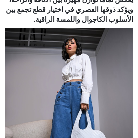
ويؤكد ذوقها العصري في اختيار قطع تجمع بين
الأسلوب الكاجوال واللمسة الراقية.