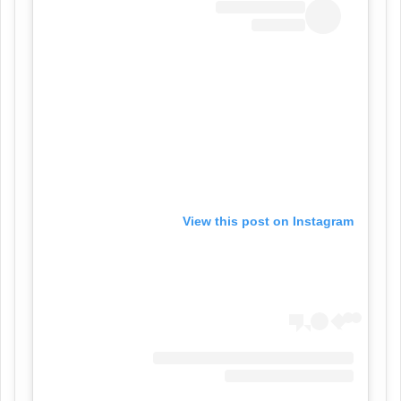
View this post on Instagram