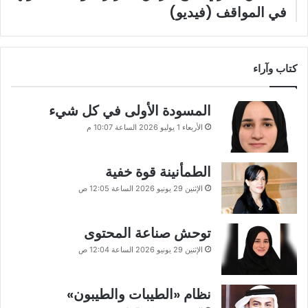
في المواقف (فيديو)
كتاب وآراء
المسودة الأولى في كل شيء
الأربعاء 1 يوليو 2026 الساعة 10:07 م
الطمأنينة قوة خفية
الإثنين 29 يونيو 2026 الساعة 12:05 ص
توحش صناعة المحتوى
الإثنين 29 يونيو 2026 الساعة 12:04 ص
نظام «الطيبات والطيبون»