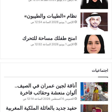
نظام «الطيبات والطيبون»
الإثنين 1 يونيو 2026 الساعة 12:54 ص
امنح طفلك مساحة للتحرك
الإثنين 1 يونيو 2026 الساعة 12:52 ص
اجتماعيات
أناقة لجين عمران في الصيف..
ألوان منعشة وحقائب فاخرة
الخميس 6 أغسطس 2026 الساعة 12:14 ص
حفيد جديد بالعائلة الملكية المغربية