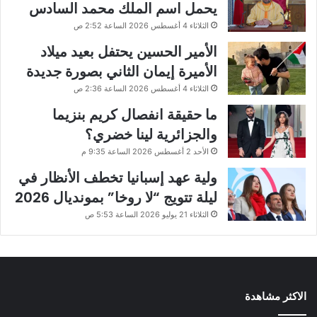
يحمل اسم الملك محمد السادس
الثلاثاء 4 أغسطس 2026 الساعة 2:52 ص
الأمير الحسين يحتفل بعيد ميلاد
الأميرة إيمان الثاني بصورة جديدة
الثلاثاء 4 أغسطس 2026 الساعة 2:36 ص
ما حقيقة انفصال كريم بنزيما
والجزائرية لينا خضري؟
الأحد 2 أغسطس 2026 الساعة 9:35 م
ولية عهد إسبانيا تخطف الأنظار في
ليلة تتويج “لا روخا” بمونديال 2026
الثلاثاء 21 يوليو 2026 الساعة 5:53 ص
الاكثر مشاهدة