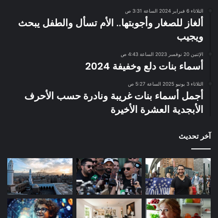
الثلاثاء 6 فبراير 2024 الساعة 3:31 ص
ألغاز للصغار وأجوبتها.. الأم تسأل والطفل يبحث
ويجيب
الإثنين 20 نوفمبر 2023 الساعة 4:43 ص
أسماء بنات دلع وخفيفة 2024
الثلاثاء 3 يونيو 2025 الساعة 5:27 ص
أجمل أسماء بنات غريبة ونادرة حسب الأحرف
الأبجدية العشرة الأخيرة
آخر تحديث