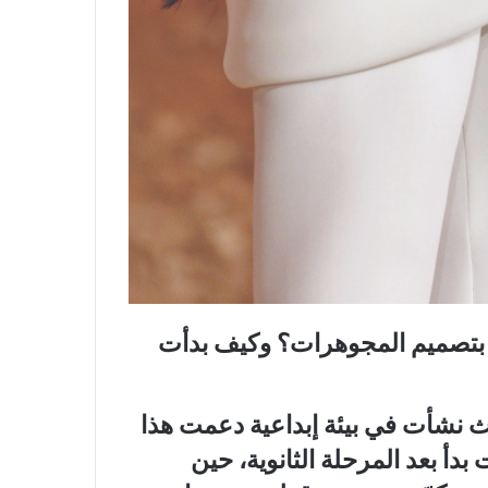
ِ بتصميم المجوهرات؟ وكيف بدأت
ث نشأت في بيئة إبداعية دعمت هذا
دأ بعد المرحلة الثانوية، حين