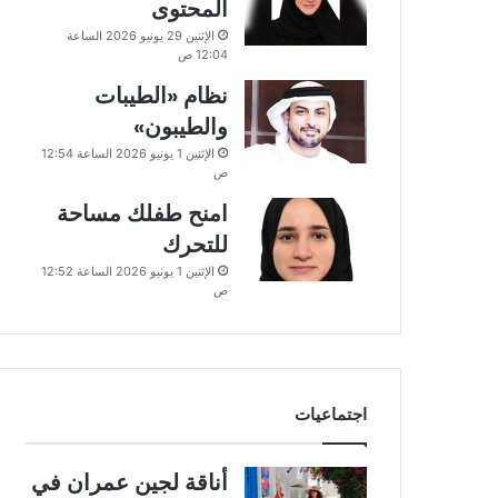
المحتوى
الإثنين 29 يونيو 2026 الساعة
12:04 ص
نظام «الطيبات
والطيبون»
الإثنين 1 يونيو 2026 الساعة 12:54
ص
امنح طفلك مساحة
للتحرك
الإثنين 1 يونيو 2026 الساعة 12:52
ص
اجتماعيات
أناقة لجين عمران في