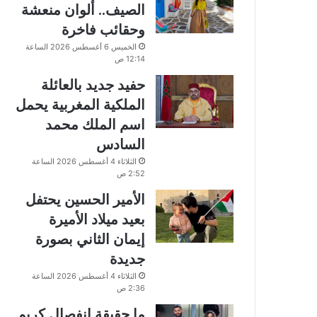
الصيف.. ألوان منعشة
وحقائب فاخرة
الخميس 6 أغسطس 2026 الساعة
12:14 ص
حفيد جديد بالعائلة
الملكية المغربية يحمل
اسم الملك محمد
السادس
الثلاثاء 4 أغسطس 2026 الساعة
2:52 ص
الأمير الحسين يحتفل
بعيد ميلاد الأميرة
إيمان الثاني بصورة
جديدة
الثلاثاء 4 أغسطس 2026 الساعة
2:36 ص
ما حقيقة انفصال كريم