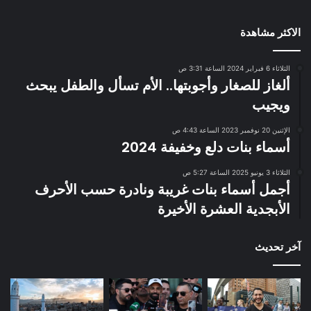
الاكثر مشاهدة
الثلاثاء 6 فبراير 2024 الساعة 3:31 ص
ألغاز للصغار وأجوبتها.. الأم تسأل والطفل يبحث
ويجيب
الإثنين 20 نوفمبر 2023 الساعة 4:43 ص
أسماء بنات دلع وخفيفة 2024
الثلاثاء 3 يونيو 2025 الساعة 5:27 ص
أجمل أسماء بنات غريبة ونادرة حسب الأحرف
الأبجدية العشرة الأخيرة
آخر تحديث