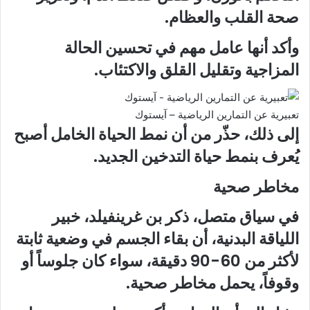
صحة القلب والعظام.
وأكد أنها عامل مهم في تحسين الحالة
المزاجية وتقليل القلق والاكتئاب.
تعبيرية عن التمارين الرياضية – آيستوك
إلى ذلك، حذّر من أن نمط الحياة الخامل أصبح
يُعرف بنمط حياة التدخين الجديد.
مخاطر صحية
في سياق متصل، ذكر بن غرينفيلد، خبير
اللياقة البدنية، أن بقاء الجسم في وضعية ثابتة
لأكثر من 60-90 دقيقة، سواء كان جلوساً أو
وقوفاً، يحمل مخاطر صحية.