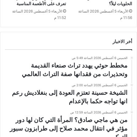
الحلويات ليلاً؟
تعرف على الأطعمة المناسبة
الأربعاء 5 أغسطس 2026 الساعة
الأربعاء 5 أغسطس 2026 الساعة
11:56 م
11:52 م
أخر الاخبار
الخميس 6 أغسطس 2026 الساعة 5:49 ص
مخطط حوثي يهدد تراث صنعاء القديمة
وتحذيرات من فقدانها صفة التراث العالمي
الخميس 6 أغسطس 2026 الساعة 2:00 ص
الشيخة حسينة تعتزم العودة إلى بنغلاديش رعم
انها تواجه حكما بالإعدام
الخميس 6 أغسطس 2026 الساعة 12:59 ص
من هي ماجي صادق؟ المرأة التي كان لها دور
مؤثر في انتقال محمد صلاح إلى طرابزون سبور
التركي