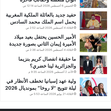
الخميس 6 أغسطس 2026 الساعة 12:14 ص
حفيد جديد بالعائلة الملكية المغربية
يحمل اسم الملك محمد السادس
الثلاثاء 4 أغسطس 2026 الساعة 2:52 ص
الأمير الحسين يحتفل بعيد ميلاد
الأميرة إيمان الثاني بصورة جديدة
الثلاثاء 4 أغسطس 2026 الساعة 2:36 ص
ما حقيقة انفصال كريم بنزيما
والجزائرية لينا خضري؟
الأحد 2 أغسطس 2026 الساعة 9:35 م
ولية عهد إسبانيا تخطف الأنظار في
ليلة تتويج “لا روخا” بمونديال 2026
الثلاثاء 21 يوليو 2026 الساعة 5:53 ص