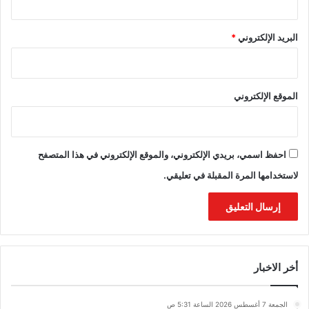
البريد الإلكتروني
*
الموقع الإلكتروني
احفظ اسمي، بريدي الإلكتروني، والموقع الإلكتروني في هذا المتصفح
لاستخدامها المرة المقبلة في تعليقي.
أخر الاخبار
الجمعة 7 أغسطس 2026 الساعة 5:31 ص