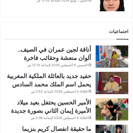
الإثنين 1 يونيو 2026 الساعة 12:52 ص
اجتماعيات
أناقة لجين عمران في الصيف..
ألوان منعشة وحقائب فاخرة
الخميس 6 أغسطس 2026 الساعة 12:14 ص
حفيد جديد بالعائلة الملكية المغربية
يحمل اسم الملك محمد السادس
الثلاثاء 4 أغسطس 2026 الساعة 2:52 ص
الأمير الحسين يحتفل بعيد ميلاد
الأميرة إيمان الثاني بصورة جديدة
الثلاثاء 4 أغسطس 2026 الساعة 2:36 ص
ما حقيقة انفصال كريم بنزيما