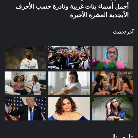
أجمل أسماء بنات غريبة ونادرة حسب الأحرف
الأبجدية العشرة الأخيرة
آخر تحديث
تابعونا