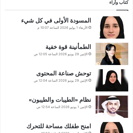
كتاب وآراء
المسودة الأولى في كل شيء
الأربعاء 1 يوليو 2026 الساعة 10:07 م
الطمأنينة قوة خفية
الإثنين 29 يونيو 2026 الساعة 12:05 ص
توحش صناعة المحتوى
الإثنين 29 يونيو 2026 الساعة 12:04 ص
نظام «الطيبات والطيبون»
الإثنين 1 يونيو 2026 الساعة 12:54 ص
امنح طفلك مساحة للتحرك