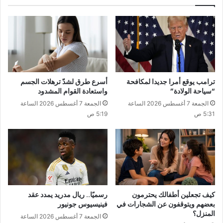
ترامب يوقع أمرا جديدا لمكافحة
أسرع طرق لشدّ ترهلات الجسم
“سياحة الولادة”
واستعادة القوام المشدود
الجمعة 7 أغسطس 2026 الساعة
الجمعة 7 أغسطس 2026 الساعة
5:31 ص
5:19 ص
كيف تجعلين أطفالك يحترمون
رسميًا.. ريال مدريد يمدد عقد
بعضهم ويتوقفون عن الشجارات في
فينيسيوس جونيور
المنزل؟
الجمعة 7 أغسطس 2026 الساعة