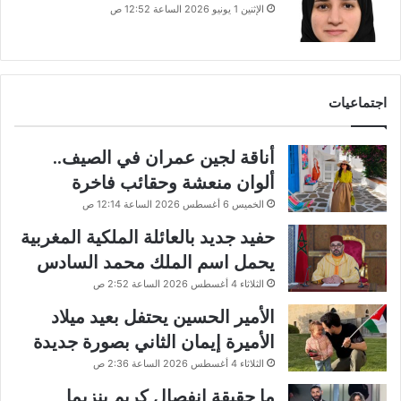
الإثنين 1 يونيو 2026 الساعة 12:52 ص
اجتماعيات
أناقة لجين عمران في الصيف..
ألوان منعشة وحقائب فاخرة
الخميس 6 أغسطس 2026 الساعة 12:14 ص
حفيد جديد بالعائلة الملكية المغربية
يحمل اسم الملك محمد السادس
الثلاثاء 4 أغسطس 2026 الساعة 2:52 ص
الأمير الحسين يحتفل بعيد ميلاد
الأميرة إيمان الثاني بصورة جديدة
الثلاثاء 4 أغسطس 2026 الساعة 2:36 ص
ما حقيقة انفصال كريم بنزيما