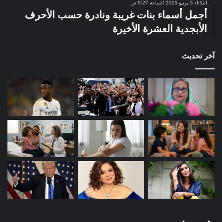
الثلاثاء 3 يونيو 2025 الساعة 5:27 ص
أجمل أسماء بنات غريبة ونادرة حسب الأحرف
الأبجدية العشرة الأخيرة
آخر تحديث