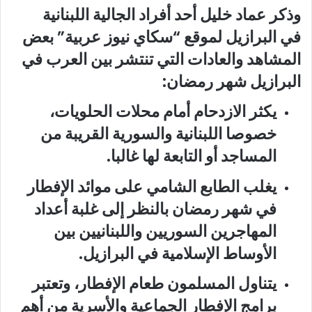
وذكر عماد خليل أحد أفراد الجالية اللبنانية
في البرازيل لموقع “سكاي نيوز عربية” بعض
المشاهد والعادات التي تنتشر بين العرب في
البرازيل شهر رمضان:
يكثر الازدحام أمام محلات الحلويات،
خصوصا اللبنانية والسورية القريبة من
المساجد أو التابعة لها غالبا.
يغلب الطابع الشامي على موائد الإفطار
في شهر رمضان بالنظر إلى غلبة أعداد
المهاجرين السوريين واللبنانيين بين
الأوساط الإسلامية في البرازيل.
يتناول المسلمون طعام الإفطار، وتعتبر
برامج الإفطار الجماعية والأسرية من أهم