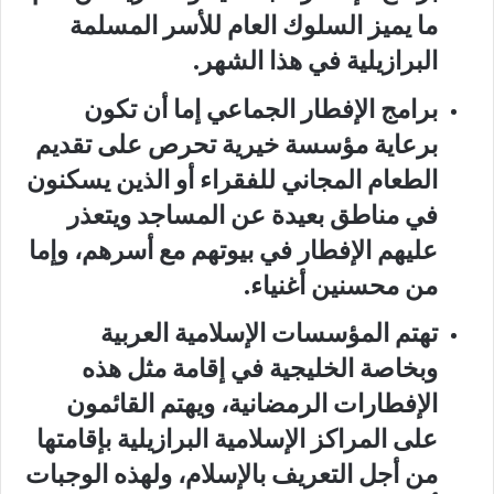
ما يميز السلوك العام للأسر المسلمة
البرازيلية في هذا الشهر.
برامج الإفطار الجماعي إما أن تكون
برعاية مؤسسة خيرية تحرص على تقديم
الطعام المجاني للفقراء أو الذين يسكنون
في مناطق بعيدة عن المساجد ويتعذر
عليهم الإفطار في بيوتهم مع أسرهم، وإما
من محسنين أغنياء.
تهتم المؤسسات الإسلامية العربية
وبخاصة الخليجية في إقامة مثل هذه
الإفطارات الرمضانية، ويهتم القائمون
على المراكز الإسلامية البرازيلية بإقامتها
من أجل التعريف بالإسلام، ولهذه الوجبات