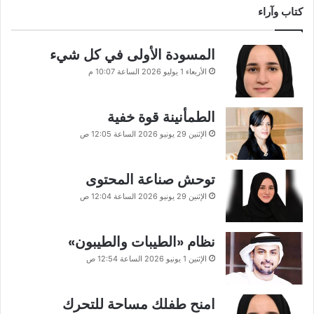
كتاب وآراء
المسودة الأولى في كل شيء
الأربعاء 1 يوليو 2026 الساعة 10:07 م
الطمأنينة قوة خفية
الإثنين 29 يونيو 2026 الساعة 12:05 ص
توحش صناعة المحتوى
الإثنين 29 يونيو 2026 الساعة 12:04 ص
نظام «الطيبات والطيبون»
الإثنين 1 يونيو 2026 الساعة 12:54 ص
امنح طفلك مساحة للتحرك