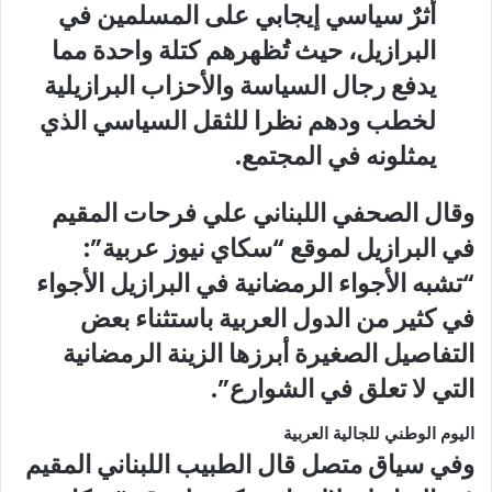
أثرٌ سياسي إيجابي على المسلمين في
البرازيل، حيث تُظهرهم كتلة واحدة مما
يدفع رجال السياسة والأحزاب البرازيلية
لخطب ودهم نظرا للثقل السياسي الذي
يمثلونه في المجتمع.
وقال الصحفي اللبناني علي فرحات المقيم
في البرازيل لموقع “سكاي نيوز عربية”:
“تشبه الأجواء الرمضانية في البرازيل الأجواء
في كثير من الدول العربية باستثناء بعض
التفاصيل الصغيرة أبرزها الزينة الرمضانية
التي لا تعلق في الشوارع”.
اليوم الوطني للجالية العربية
وفي سياق متصل قال الطبيب اللبناني المقيم