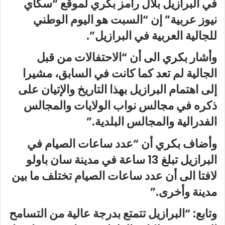
في البرازيل بلال رامز بكري لموقع “سكاي
نيوز عربية” إن “السبت هو اليوم الوطني
للجالية العربية في البرازيل”.
وأشار بكري الى أن “الاحتفالات من قبل
الجالية لم تعد كما كانت في السابق، مشيرا
إلى اهتمام البرازيل بهذا التاريخ والإتيان على
ذكره في مجالس نواب الولايات والمجالس
الفدرالية والمجالس البلدية.”
وأضاف بكري أن “عدد ساعات الصيام في
البرازيل تبلغ 13 ساعة في مدينة سان باولو
لافتا الى أن عدد ساعات الصيام تختلف ما بين
مدينة وأخرى.”
وتابع: “البرازيل تتمتع بدرجة عالية من التسامح