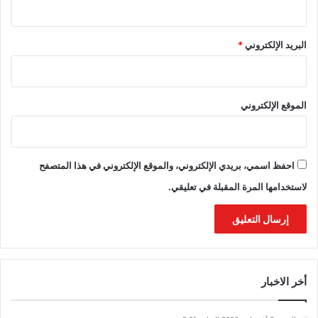
البريد الإلكتروني
*
الموقع الإلكتروني
احفظ اسمي، بريدي الإلكتروني، والموقع الإلكتروني في هذا المتصفح
لاستخدامها المرة المقبلة في تعليقي.
أخر الاخبار