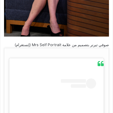
صوفي تيرنر بتصميم من علامة Mrs Self Portrait (إنستغرام)