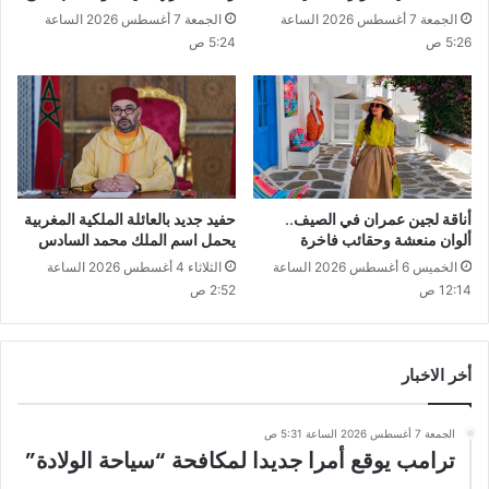
الجمعة 7 أغسطس 2026 الساعة
الجمعة 7 أغسطس 2026 الساعة
5:26 ص
5:24 ص
أناقة لجين عمران في الصيف..
حفيد جديد بالعائلة الملكية المغربية
ألوان منعشة وحقائب فاخرة
يحمل اسم الملك محمد السادس
الخميس 6 أغسطس 2026 الساعة
الثلاثاء 4 أغسطس 2026 الساعة
12:14 ص
2:52 ص
أخر الاخبار
الجمعة 7 أغسطس 2026 الساعة 5:31 ص
ترامب يوقع أمرا جديدا لمكافحة “سياحة الولادة”