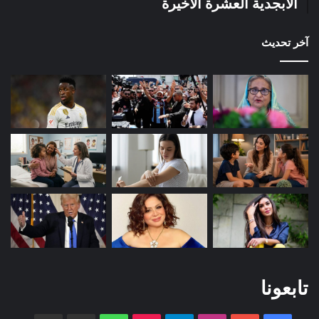
الأبجدية العشرة الأخيرة
آخر تحديث
تابعونا