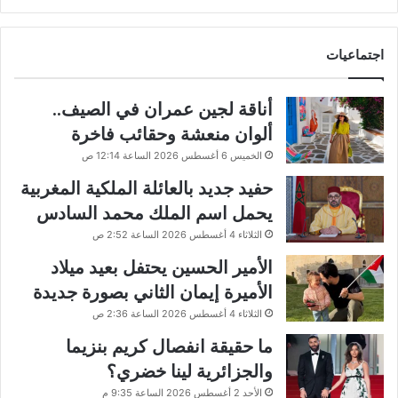
اجتماعيات
أناقة لجين عمران في الصيف..
ألوان منعشة وحقائب فاخرة
الخميس 6 أغسطس 2026 الساعة 12:14 ص
حفيد جديد بالعائلة الملكية المغربية
يحمل اسم الملك محمد السادس
الثلاثاء 4 أغسطس 2026 الساعة 2:52 ص
الأمير الحسين يحتفل بعيد ميلاد
الأميرة إيمان الثاني بصورة جديدة
الثلاثاء 4 أغسطس 2026 الساعة 2:36 ص
ما حقيقة انفصال كريم بنزيما
والجزائرية لينا خضري؟
الأحد 2 أغسطس 2026 الساعة 9:35 م