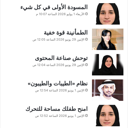
المسودة الأولى في كل شيء
الأربعاء 1 يوليو 2026 الساعة 10:07 م
الطمأنينة قوة خفية
الإثنين 29 يونيو 2026 الساعة 12:05 ص
توحش صناعة المحتوى
الإثنين 29 يونيو 2026 الساعة 12:04 ص
نظام «الطيبات والطيبون»
الإثنين 1 يونيو 2026 الساعة 12:54 ص
امنح طفلك مساحة للتحرك
الإثنين 1 يونيو 2026 الساعة 12:52 ص